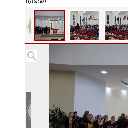
11/10/2023