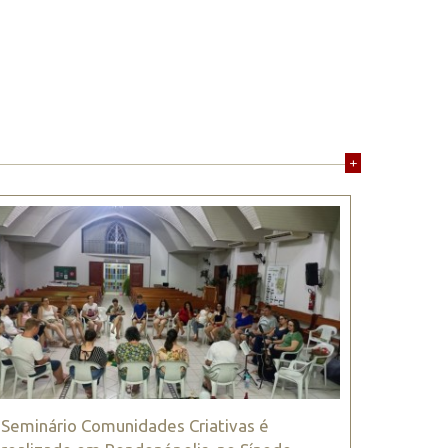
+
Seminário Comunidades Criativas é