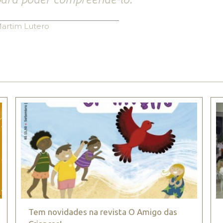
artim Lutero
Tem novidades na revista O Amigo das