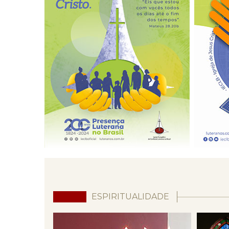
ESPIRITUALIDADE