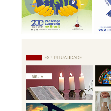
ESPIRITUALIDADE