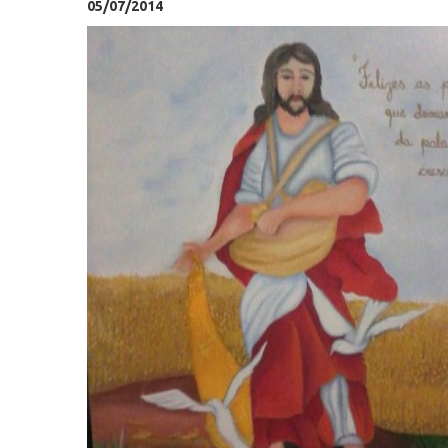
05/07/2014