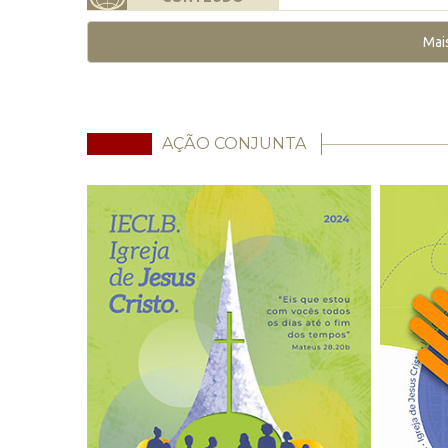
Mai
AÇÃO CONJUNTA