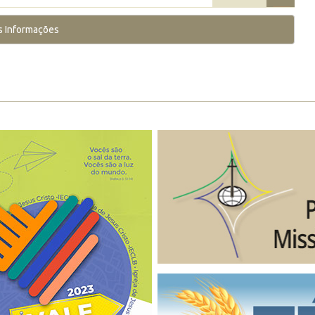
s Informações