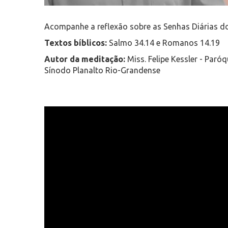
Acompanhe a reflexão sobre as Senhas Diárias do
Textos bíblicos:
Salmo 34.14 e Romanos 14.19
Autor da meditação:
Miss. Felipe Kessler - Paróq
Sínodo Planalto Rio-Grandense