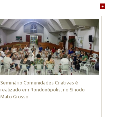
+
Seminário Comunidades Criativas é
realizado em Rondonópolis, no Sínodo
Mato Grosso