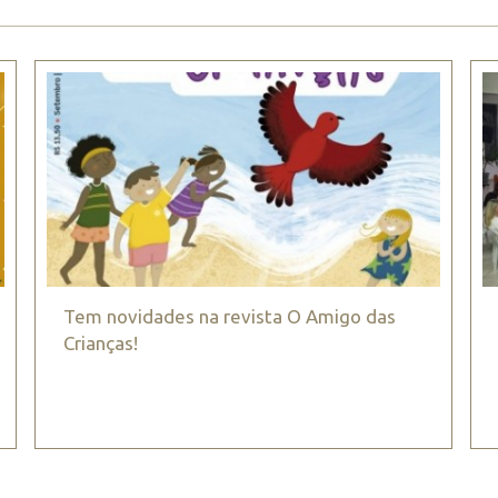
Tem novidades na revista O Amigo das
Crianças!