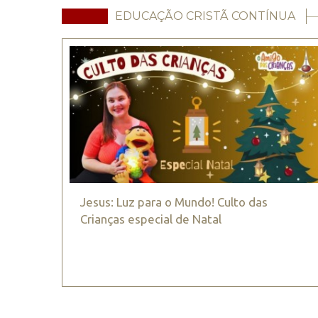
EDUCAÇÃO CRISTÃ CONTÍNUA
Jesus: Luz para o Mundo! Culto das
Crianças especial de Natal