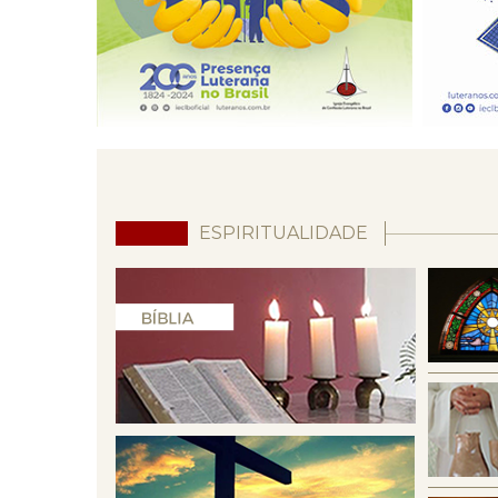
ESPIRITUALIDADE