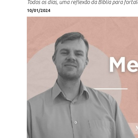
Todos os dias, uma reflexão da Bíblia para fortal
10/01/2024