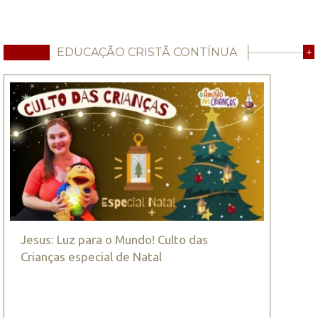
EDUCAÇÃO CRISTÃ CONTÍNUA
+
Jesus: Luz para o Mundo! Culto das
Crianças especial de Natal