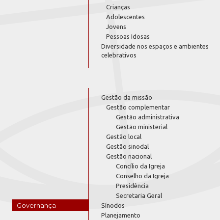
Crianças
Adolescentes
Jovens
Pessoas Idosas
Diversidade nos espaços e ambientes
celebrativos
Gestão da missão
Gestão complementar
Gestão administrativa
Gestão ministerial
Gestão local
Gestão sinodal
Gestão nacional
Concílio da Igreja
Conselho da Igreja
Presidência
Secretaria Geral
Governança
Sínodos
Planejamento