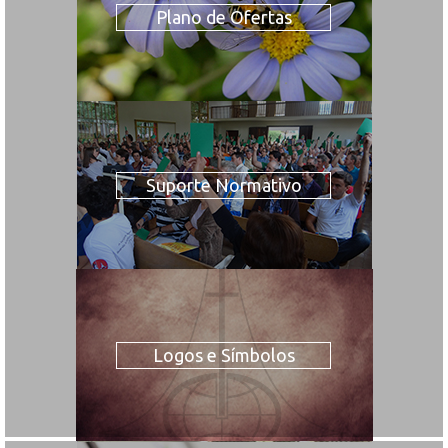
Plano de Ofertas
Suporte Normativo
Logos e Símbolos