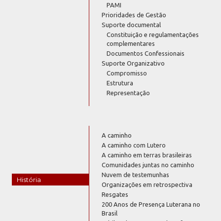
PAMI
Prioridades de Gestão
Suporte documental
Constituição e regulamentações
complementares
Documentos Confessionais
Suporte Organizativo
Compromisso
Estrutura
Representação
A caminho
A caminho com Lutero
A caminho em terras brasileiras
Comunidades juntas no caminho
Nuvem de testemunhas
História
Organizações em retrospectiva
Resgates
200 Anos de Presença Luterana no
Brasil