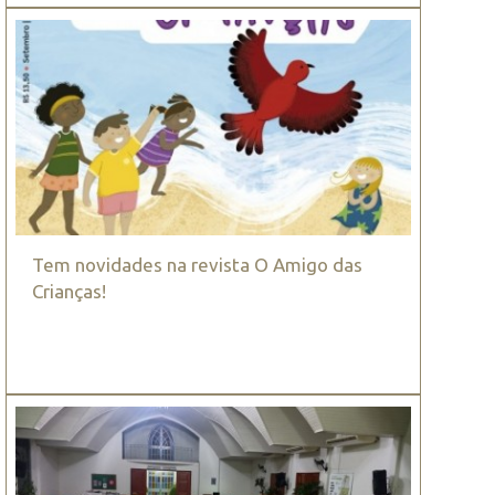
Tem novidades na revista O Amigo das
Crianças!