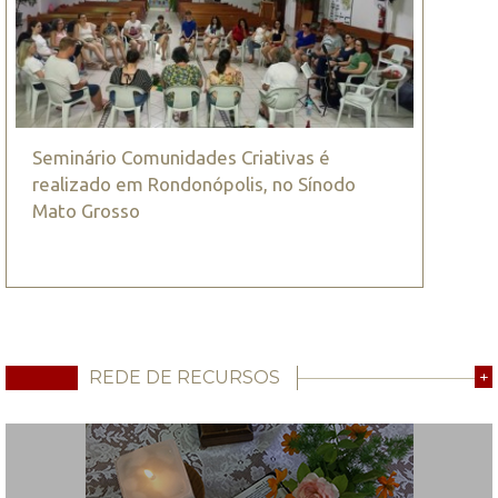
Seminário Comunidades Criativas é
realizado em Rondonópolis, no Sínodo
Mato Grosso
REDE DE RECURSOS
+