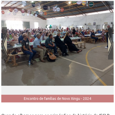
Encontro de famílias de Novo Xingu - 2024