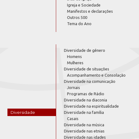
Igreja e Sociedade
Manifestos e declarações
Outros 500
Tema do Ano
Diversidade de gênero
Homens
Mulheres
Diversidade de situações
Acompanhamento e Consolação
Diversidade na comunicação
Jornais
Programas de Rádio
Diversidade na diaconia
Diversidade na espiritualidade
Diversidade
Diversidade na família
Casais
Diversidade na música
Diversidade nas etnias
Diversidade nas idades