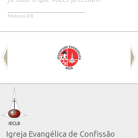
Mateus 6.8
Igreja Evangélica de Confissão