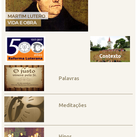
Palavras
Meditações
Hinos