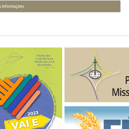
s Informações