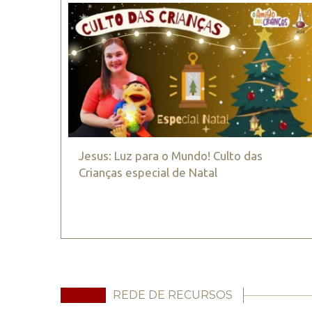
Jesus: Luz para o Mundo! Culto das
Crianças especial de Natal
REDE DE RECURSOS