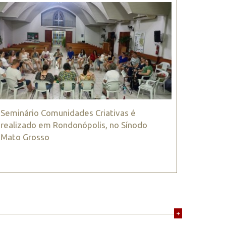
Seminário Comunidades Criativas é
realizado em Rondonópolis, no Sínodo
Mato Grosso
+