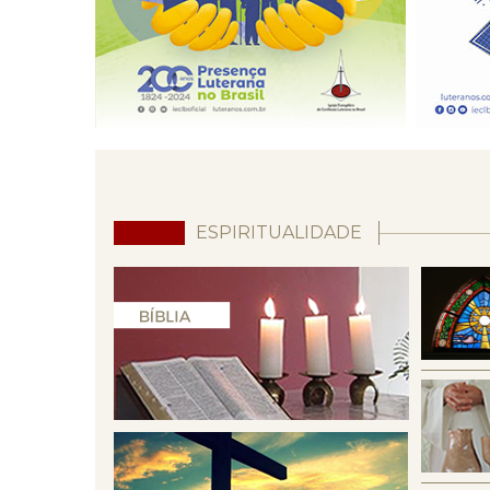
ESPIRITUALIDADE