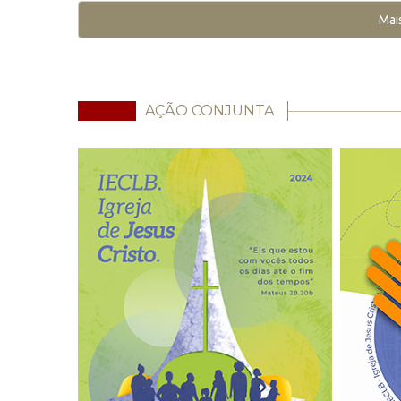
Mai
AÇÃO CONJUNTA