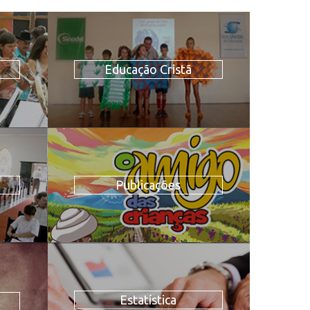
Educação Cristã
Publicações
Estatística