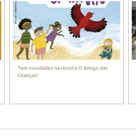
Tem novidades na revista O Amigo das
Crianças!