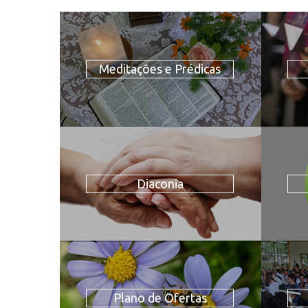
Meditações e Prédicas
Diaconia
Plano de Ofertas