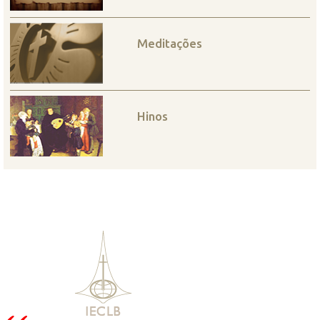
Meditações
Hinos