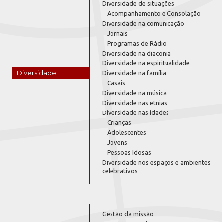
Diversidade de situações
Acompanhamento e Consolação
Diversidade na comunicação
Jornais
Programas de Rádio
Diversidade na diaconia
Diversidade na espiritualidade
Diversidade
Diversidade na família
Casais
Diversidade na música
Diversidade nas etnias
Diversidade nas idades
Crianças
Adolescentes
Jovens
Pessoas Idosas
Diversidade nos espaços e ambientes
celebrativos
Gestão da missão