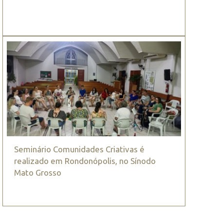
Seminário Comunidades Criativas é
realizado em Rondonópolis, no Sínodo
Mato Grosso