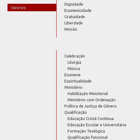
Dignidade
Valores
Ecumenicidade
Gratuidade
Liberdade
Missão
Celebração
Liturgia
Música
Ecumene
Espiritualidade
Ministério
Habilitação Ministerial
Ministério com Ordenação
Política de Justiça de Gênero
Qualificação
Educação Cristã Contínua
Educação Escolar e Universitária
Formação Teológica
Qualificação funcional