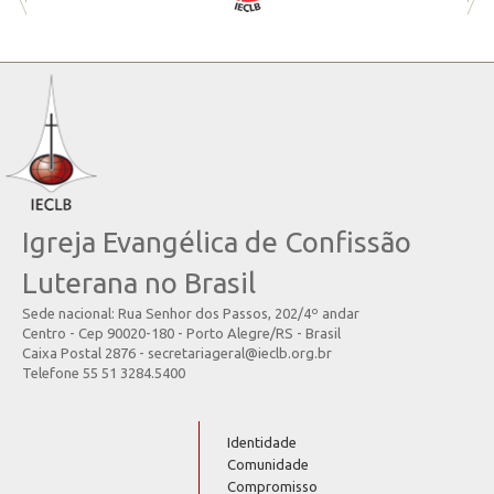
Igreja Evangélica de Confissão
Luterana no Brasil
Sede nacional: Rua Senhor dos Passos, 202/4º andar
Centro - Cep 90020-180 - Porto Alegre/RS - Brasil
Caixa Postal 2876 - secretariageral@ieclb.org.br
Telefone 55 51 3284.5400
Identidade
Comunidade
Compromisso