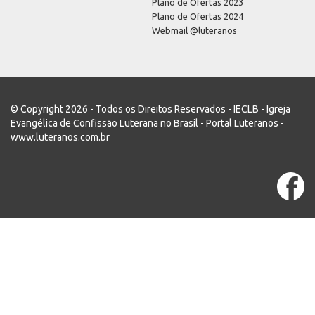
Plano de Ofertas 2023
Plano de Ofertas 2024
Webmail @luteranos
© Copyright 2026 - Todos os Direitos Reservados - IECLB - Igreja
Evangélica de Confissão Luterana no Brasil - Portal Luteranos -
www.luteranos.com.br