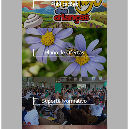
Publicações
Plano de Ofertas
Suporte Normativo