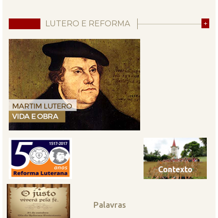
LUTERO E REFORMA
+
Palavras