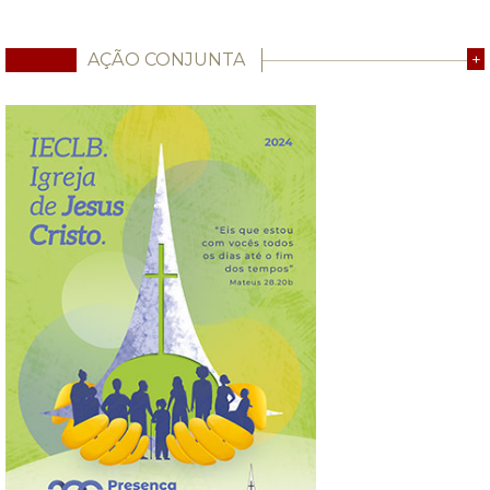
AÇÃO CONJUNTA
+