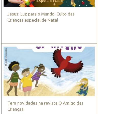
Jesus: Luz para o Mundo! Culto das
Crianças especial de Natal
Tem novidades na revista O Amigo das
Crianças!