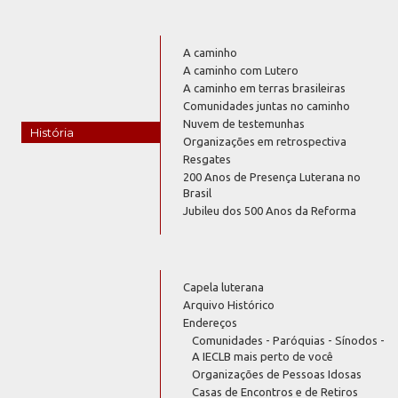
A caminho
A caminho com Lutero
A caminho em terras brasileiras
Comunidades juntas no caminho
Nuvem de testemunhas
História
Organizações em retrospectiva
Resgates
200 Anos de Presença Luterana no
Brasil
Jubileu dos 500 Anos da Reforma
Capela luterana
Arquivo Histórico
Endereços
Comunidades - Paróquias - Sínodos -
A IECLB mais perto de você
Organizações de Pessoas Idosas
Casas de Encontros e de Retiros