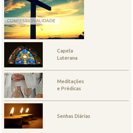
Capela
Luterana
Meditações
e Prédicas
Senhas Diárias