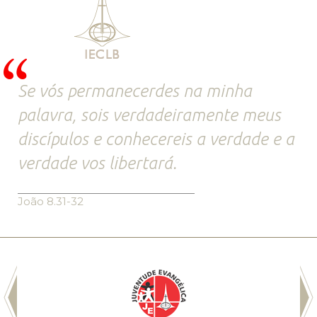
Se vós permanecerdes na minha
palavra, sois verdadeiramente meus
discípulos e conhecereis a verdade e a
verdade vos libertará.
João 8.31-32