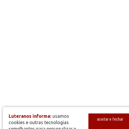
Luteranos informa:
usamos
aceitar e fechar
cookies e outras tecnologias
semelhantes para personalizar e