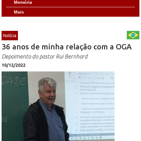
Memória
Mais
Notícia
36 anos de minha relação com a OGA
Depoimento do pastor Rui Bernhard
10/12/2022