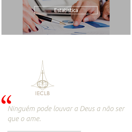
Estatística
Ninguém pode louvar a Deus a não ser
que o ame.