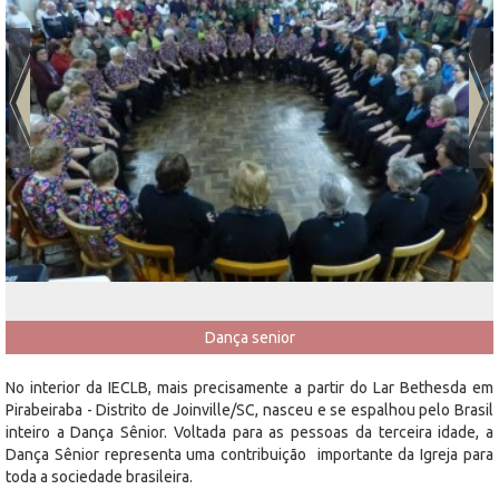
Dança senior
No interior da IECLB, mais precisamente a partir do Lar Bethesda em
Pirabeiraba - Distrito de Joinville/SC, nasceu e se espalhou pelo Brasil
inteiro a Dança Sênior. Voltada para as pessoas da terceira idade, a
Dança Sênior representa uma contribuição importante da Igreja para
toda a sociedade brasileira.