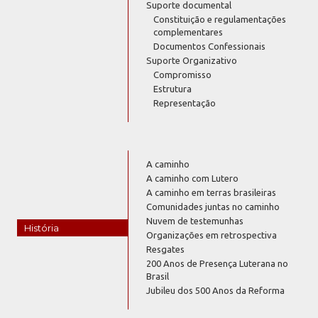
Suporte documental
Constituição e regulamentações
complementares
Documentos Confessionais
Suporte Organizativo
Compromisso
Estrutura
Representação
A caminho
A caminho com Lutero
A caminho em terras brasileiras
Comunidades juntas no caminho
Nuvem de testemunhas
História
Organizações em retrospectiva
Resgates
200 Anos de Presença Luterana no
Brasil
Jubileu dos 500 Anos da Reforma