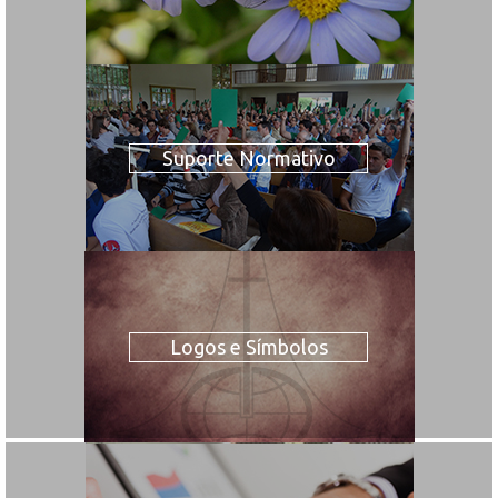
Suporte Normativo
Logos e Símbolos