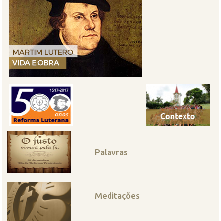
Palavras
Meditações