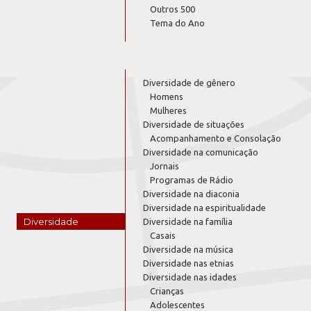
Outros 500
Tema do Ano
Diversidade de gênero
Homens
Mulheres
Diversidade de situações
Acompanhamento e Consolação
Diversidade na comunicação
Jornais
Programas de Rádio
Diversidade na diaconia
Diversidade na espiritualidade
Diversidade
Diversidade na família
Casais
Diversidade na música
Diversidade nas etnias
Diversidade nas idades
Crianças
Adolescentes