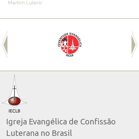
Martim Lutero
Igreja Evangélica de Confissão
Luterana no Brasil