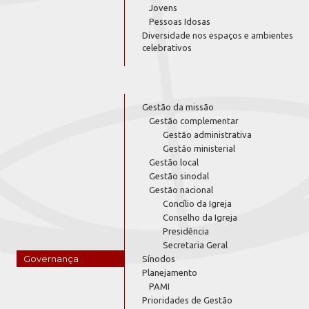
Jovens
Pessoas Idosas
Diversidade nos espaços e ambientes
celebrativos
Gestão da missão
Gestão complementar
Gestão administrativa
Gestão ministerial
Gestão local
Gestão sinodal
Gestão nacional
Concílio da Igreja
Conselho da Igreja
Presidência
Secretaria Geral
Governança
Sínodos
Planejamento
PAMI
Prioridades de Gestão