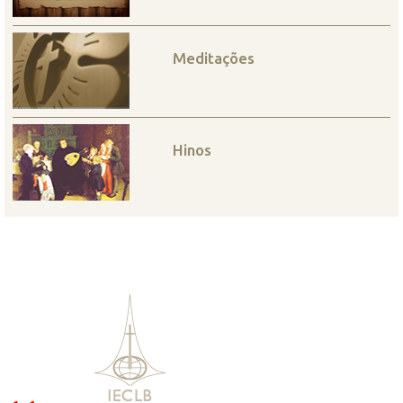
Meditações
Hinos