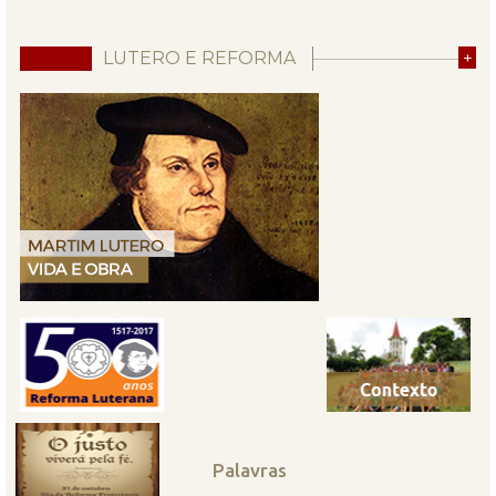
LUTERO E REFORMA
+
Palavras