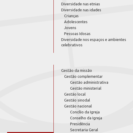
Diversidade nas etnias
Diversidade nas idades
Crianças
Adolescentes
Jovens
Pessoas Idosas
Diversidade nos espaços e ambientes
celebrativos
Gestão da missão
Gestão complementar
Gestão administrativa
Gestão ministerial
Gestão local
Gestão sinodal
Gestão nacional
Concílio da Igreja
Conselho da Igreja
Presidência
Secretaria Geral