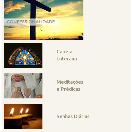
Capela
Luterana
Meditações
e Prédicas
Senhas Diárias