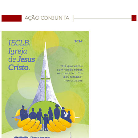
AÇÃO CONJUNTA
+