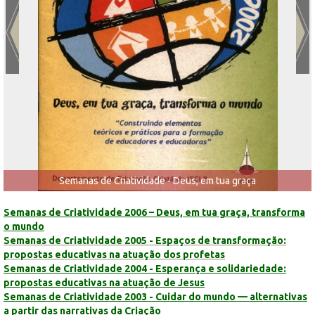
Semanas de Criatividade - Deus, em tua graça
Semanas de Criatividade 2006 – Deus, em tua graça, transforma
o mundo
Semanas de Criatividade 2005 - Espaços de transformação:
propostas educativas na atuação dos profetas
Semanas de Criatividade 2004 - Esperança e solidariedade:
propostas educativas na atuação de Jesus
Semanas de Criatividade 2003 - Cuidar do mundo — alternativas
a partir das narrativas da Criação