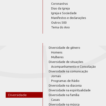
Coronavírus
Dias da Igreja
Igreja e Sociedade
Manifestos e declarações
Outros 500
Tema do Ano
Diversidade de gênero
Homens
Mulheres
Diversidade de situações
Acompanhamento e Consolação
Diversidade na comunicação
Jornais
Programas de Rádio
Diversidade na diaconia
Diversidade na espiritualidade
Diversidade
Diversidade na família
Casais
Diversidade na música