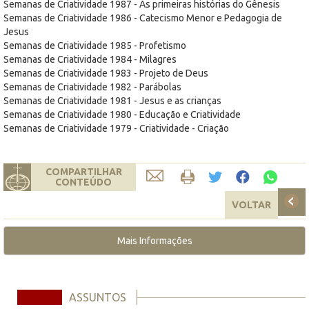
Semanas de Criatividade 1987 - As primeiras histórias do Gênesis
Semanas de Criatividade 1986 - Catecismo Menor e Pedagogia de
Jesus
Semanas de Criatividade 1985 - Profetismo
Semanas de Criatividade 1984 - Milagres
Semanas de Criatividade 1983 - Projeto de Deus
Semanas de Criatividade 1982 - Parábolas
Semanas de Criatividade 1981 - Jesus e as crianças
Semanas de Criatividade 1980 - Educação e Criatividade
Semanas de Criatividade 1979 - Criatividade - Criação
COMPARTILHAR
CONTEÚDO
VOLTAR
Mais Informações
ASSUNTOS