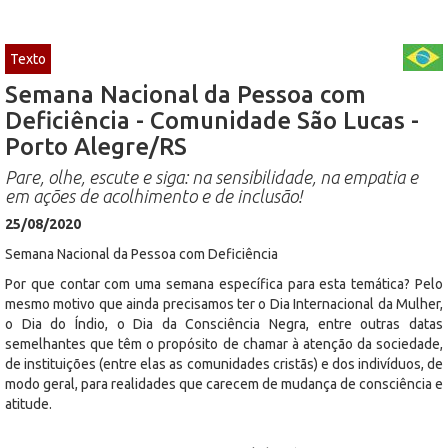
Texto
Semana Nacional da Pessoa com
Deficiência - Comunidade São Lucas -
Porto Alegre/RS
Pare, olhe, escute e siga: na sensibilidade, na empatia e
em ações de acolhimento e de inclusão!
25/08/2020
Semana Nacional da Pessoa com Deficiência
Por que contar com uma semana específica para esta temática? Pelo
mesmo motivo que ainda precisamos ter o Dia Internacional da Mulher,
o Dia do Índio, o Dia da Consciência Negra, entre outras datas
semelhantes que têm o propósito de chamar à atenção da sociedade,
de instituições (entre elas as comunidades cristãs) e dos indivíduos, de
modo geral, para realidades que carecem de mudança de consciência e
atitude.