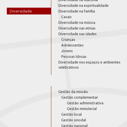
Diversidade na espiritualidade
Diversidade
Diversidade na família
Casais
Diversidade na música
Diversidade nas etnias
Diversidade nas idades
Crianças
Adolescentes
Jovens
Pessoas Idosas
Diversidade nos espaços e ambientes
celebrativos
Gestão da missão
Gestão complementar
Gestão administrativa
Gestão ministerial
Gestão local
Gestão sinodal
Gestão nacional