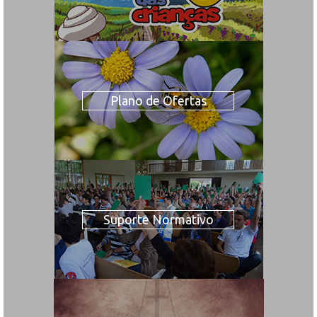
Plano de Ofertas
Suporte Normativo