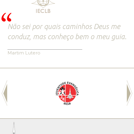
Não sei por quais caminhos Deus me
conduz, mas conheço bem o meu guia.
Martim Lutero