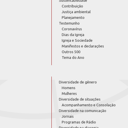
Sustentabilidade
Contribuição
Justiça ambiental
Planejamento
Testemunho
Coronavírus
Dias da Igreja
Igreja e Sociedade
Manifestos e declarações
Outros 500
Tema do Ano
Diversidade de gênero
Homens
Mulheres
Diversidade de situações
Acompanhamento e Consolação
Diversidade na comunicação
Jornais
Programas de Rádio
Diversidade na diaconia