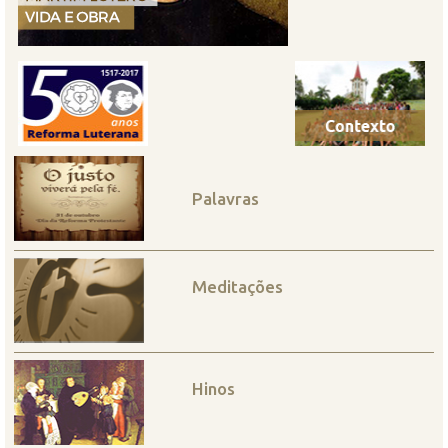
Palavras
Meditações
Hinos