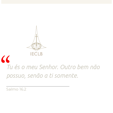
Tu és o meu Senhor. Outro bem não
possuo, senão a ti somente.
Salmo 16.2