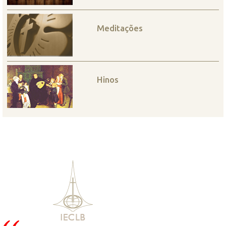
Meditações
Hinos