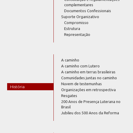
complementares
Documentos Confessionais
Suporte Organizativo
Compromisso
Estrutura
Representação
A caminho
A caminho com Lutero
A caminho em terras brasileiras
Comunidades juntas no caminho
Nuvem de testemunhas
História
Organizações em retrospectiva
Resgates
200 Anos de Presença Luterana no
Brasil
Jubileu dos 500 Anos da Reforma