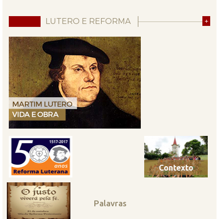
LUTERO E REFORMA
+
Palavras