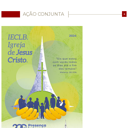
AÇÃO CONJUNTA
+