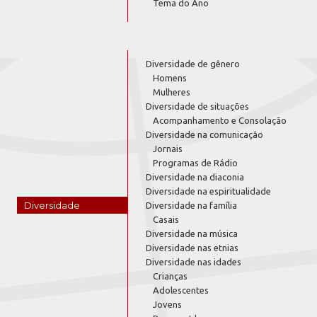
Tema do Ano
Diversidade de gênero
Homens
Mulheres
Diversidade de situações
Acompanhamento e Consolação
Diversidade na comunicação
Jornais
Programas de Rádio
Diversidade na diaconia
Diversidade na espiritualidade
Diversidade
Diversidade na família
Casais
Diversidade na música
Diversidade nas etnias
Diversidade nas idades
Crianças
Adolescentes
Jovens