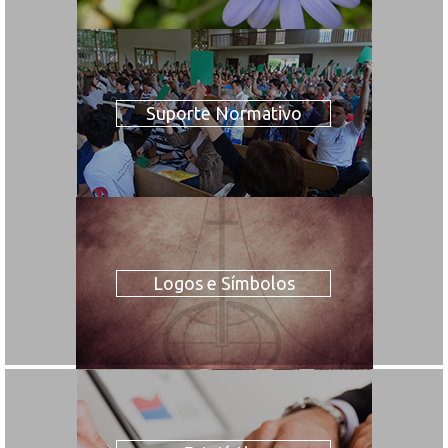
Suporte Normativo
Logos e Símbolos