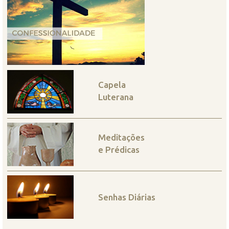
Capela
Luterana
Meditações
e Prédicas
Senhas Diárias