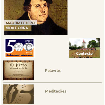
Palavras
Meditações