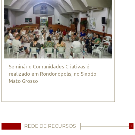
Seminário Comunidades Criativas é
realizado em Rondonópolis, no Sínodo
Mato Grosso
REDE DE RECURSOS
+