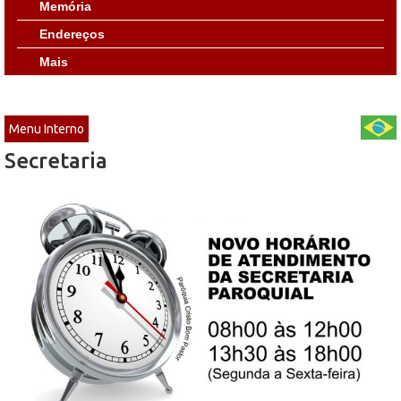
Memória
Endereços
Mais
Menu Interno
Secretaria