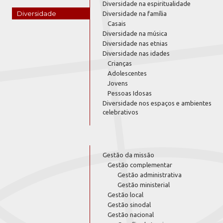
Diversidade na espiritualidade
Diversidade
Diversidade na família
Casais
Diversidade na música
Diversidade nas etnias
Diversidade nas idades
Crianças
Adolescentes
Jovens
Pessoas Idosas
Diversidade nos espaços e ambientes
celebrativos
Gestão da missão
Gestão complementar
Gestão administrativa
Gestão ministerial
Gestão local
Gestão sinodal
Gestão nacional