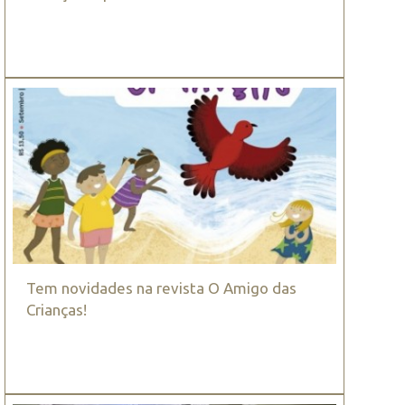
Tem novidades na revista O Amigo das
Crianças!