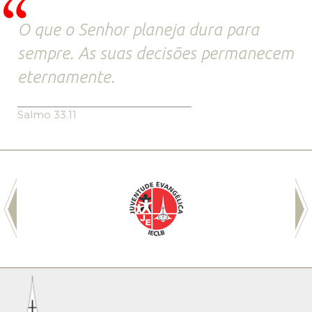
O que o Senhor planeja dura para
sempre. As suas decisões permanecem
eternamente.
Salmo 33.11