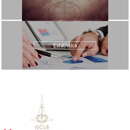
Estatística