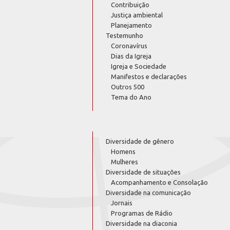
Contribuição
Justiça ambiental
Planejamento
Testemunho
Coronavírus
Dias da Igreja
Igreja e Sociedade
Manifestos e declarações
Outros 500
Tema do Ano
Diversidade de gênero
Homens
Mulheres
Diversidade de situações
Acompanhamento e Consolação
Diversidade na comunicação
Jornais
Programas de Rádio
Diversidade na diaconia