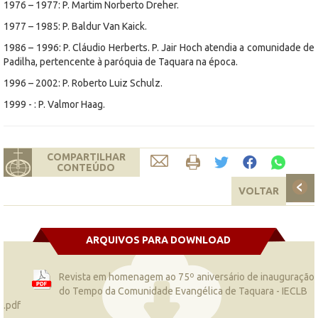
1976 – 1977: P. Martim Norberto Dreher.
1977 – 1985: P. Baldur Van Kaick.
1986 – 1996: P. Cláudio Herberts. P. Jair Hoch atendia a comunidade de
Padilha, pertencente à paróquia de Taquara na época.
1996 – 2002: P. Roberto Luiz Schulz.
1999 - : P. Valmor Haag.
COMPARTILHAR
CONTEÚDO
VOLTAR
ARQUIVOS PARA DOWNLOAD
Revista em homenagem ao 75º aniversário de inauguração
do Tempo da Comunidade Evangélica de Taquara - IECLB
.pdf