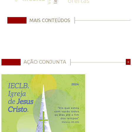
ofertas
MAIS CONTEÚDOS
AÇÃO CONJUNTA
+