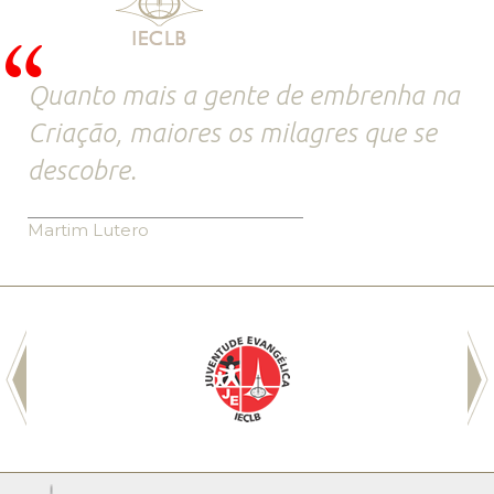
Quanto mais a gente de embrenha na
Criação, maiores os milagres que se
descobre.
Martim Lutero