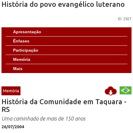
História do povo evangélico luterano
ID: 2927
Apresentação
Ênfases
Participação
Memória
Mais
Memória
História da Comunidade em Taquara -
RS
Uma caminhada de mais de 150 anos
26/07/2004