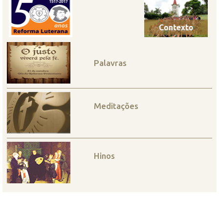
Palavras
Meditações
Hinos