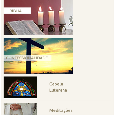
Capela
Luterana
Meditações