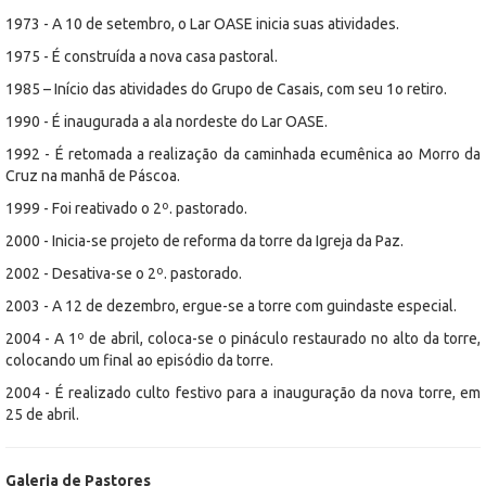
1973 - A 10 de setembro, o Lar OASE inicia suas atividades.
1975 - É construída a nova casa pastoral.
1985 – Início das atividades do Grupo de Casais, com seu 1o retiro.
1990 - É inaugurada a ala nordeste do Lar OASE.
1992 - É retomada a realização da caminhada ecumênica ao Morro da
Cruz na manhã de Páscoa.
1999 - Foi reativado o 2º. pastorado.
2000 - Inicia-se projeto de reforma da torre da Igreja da Paz.
2002 - Desativa-se o 2º. pastorado.
2003 - A 12 de dezembro, ergue-se a torre com guindaste especial.
2004 - A 1º de abril, coloca-se o pináculo restaurado no alto da torre,
colocando um final ao episódio da torre.
2004 - É realizado culto festivo para a inauguração da nova torre, em
25 de abril.
Galeria de Pastores