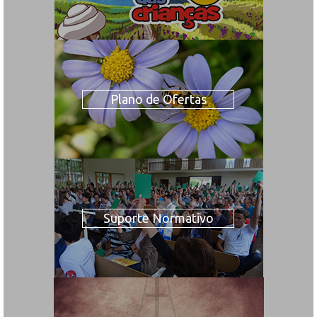
Plano de Ofertas
Suporte Normativo