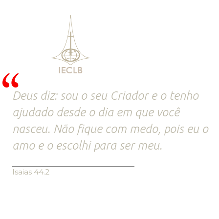
Deus diz: sou o seu Criador e o tenho
ajudado desde o dia em que você
nasceu. Não fique com medo, pois eu o
amo e o escolhi para ser meu.
Isaias 44.2