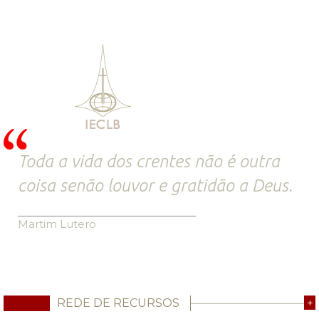
Toda a vida dos crentes não é outra
coisa senão louvor e gratidão a Deus.
Martim Lutero
REDE DE RECURSOS
+