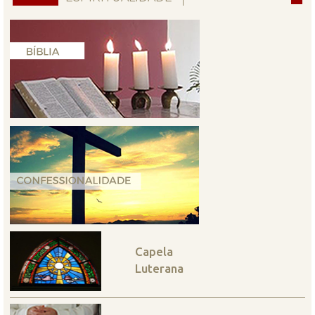
Capela
Luterana