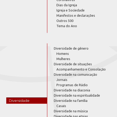
Dias da Igreja
Igreja e Sociedade
Manifestos e declarações
Outros 500
Tema do Ano
Diversidade de gênero
Homens
Mulheres
Diversidade de situações
Acompanhamento e Consolação
Diversidade na comunicação
Jornais
Programas de Rádio
Diversidade na diaconia
Diversidade na espiritualidade
Diversidade
Diversidade na família
Casais
Diversidade na música
Diversidade nas etnias