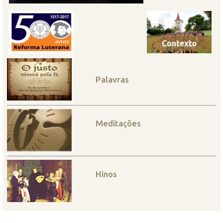
Palavras
Meditações
Hinos