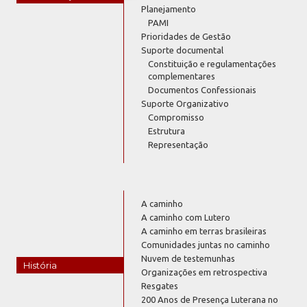
Planejamento
PAMI
Prioridades de Gestão
Suporte documental
Constituição e regulamentações
complementares
Documentos Confessionais
Suporte Organizativo
Compromisso
Estrutura
Representação
A caminho
A caminho com Lutero
A caminho em terras brasileiras
Comunidades juntas no caminho
Nuvem de testemunhas
História
Organizações em retrospectiva
Resgates
200 Anos de Presença Luterana no