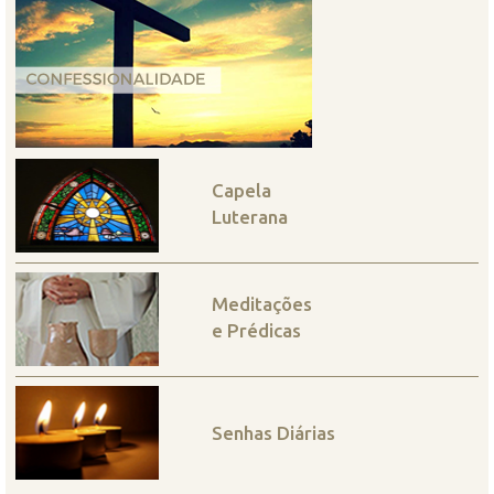
Capela
Luterana
Meditações
e Prédicas
Senhas Diárias