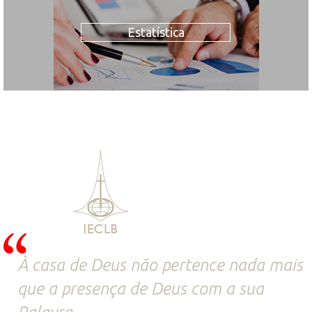
Estatística
À casa de Deus não pertence nada mais
que a presença de Deus com a sua