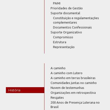
PAMI
Prioridades de Gestão
Suporte documental
Constituição e regulamentações
complementares
Documentos Confessionais
Suporte Organizativo
Compromisso
Estrutura
Representação
A caminho
A caminho com Lutero
A caminho em terras brasileiras
Comunidades juntas no caminho
Nuvem de testemunhas
História
Organizações em retrospectiva
Resgates
200 Anos de Presença Luterana no
Brasil