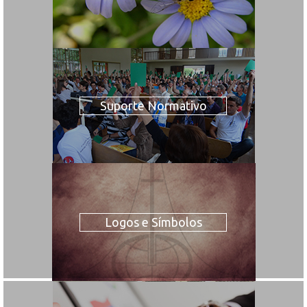
Suporte Normativo
Logos e Símbolos