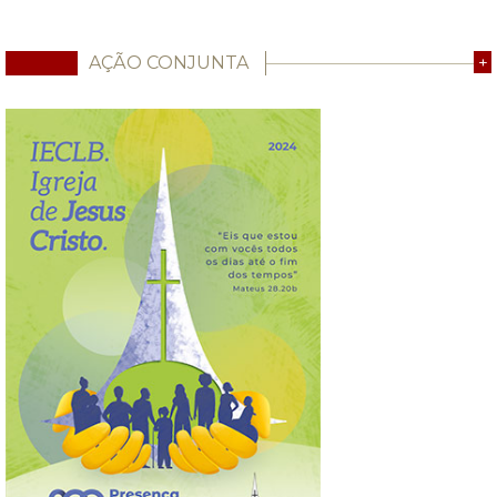
AÇÃO CONJUNTA
+