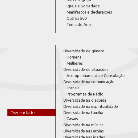
Igreja e Sociedade
Manifestos e declarações
Outros 500
Tema do Ano
Diversidade de gênero
Homens
Mulheres
Diversidade de situações
Acompanhamento e Consolação
Diversidade na comunicação
Jornais
Programas de Rádio
Diversidade na diaconia
Diversidade na espiritualidade
Diversidade
Diversidade na família
Casais
Diversidade na música
Diversidade nas etnias
Diversidade nas idades