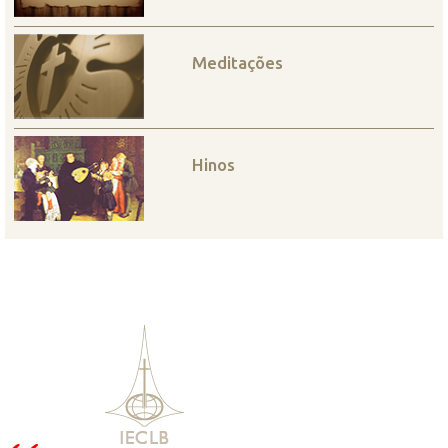
Meditações
Hinos