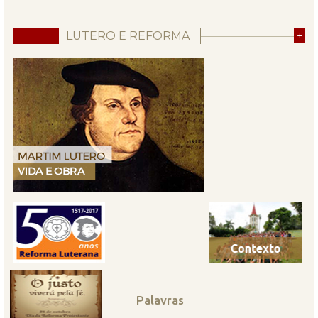
LUTERO E REFORMA
+
Palavras