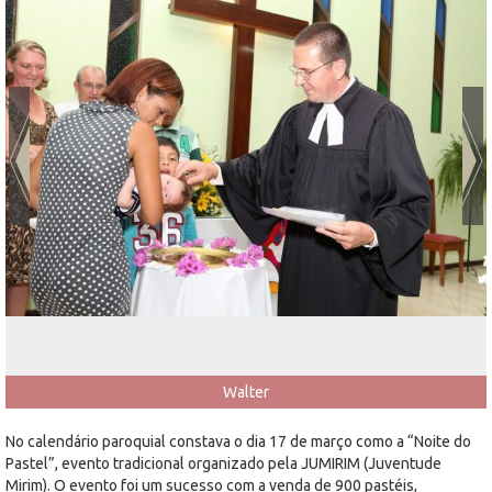
Walter
No calendário paroquial constava o dia 17 de março como a “Noite do
Pastel”, evento tradicional organizado pela JUMIRIM (Juventude
Mirim). O evento foi um sucesso com a venda de 900 pastéis,