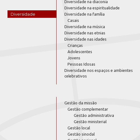
Diversidade na diaconia
Diversidade na espiritualidade
Diversidade
Diversidade na família
Casais
Diversidade na música
Diversidade nas etnias
Diversidade nas idades
Crianças
Adolescentes
Jovens
Pessoas Idosas
Diversidade nos espaços e ambientes
celebrativos
Gestão da missão
Gestão complementar
Gestão administrativa
Gestão ministerial
Gestão local
Gestão sinodal