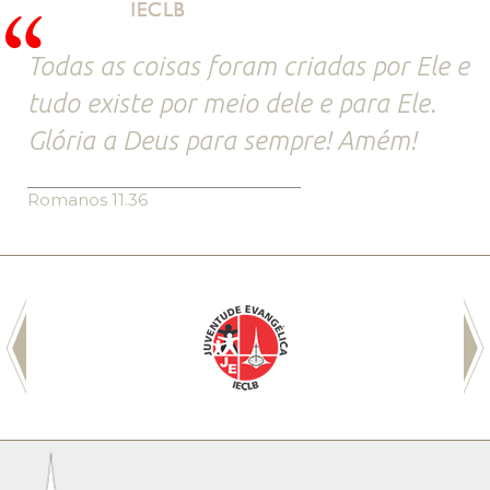
Todas as coisas foram criadas por Ele e
tudo existe por meio dele e para Ele.
Glória a Deus para sempre! Amém!
Romanos 11.36