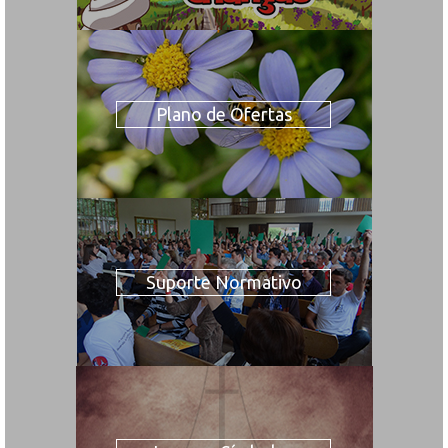
Plano de Ofertas
Suporte Normativo