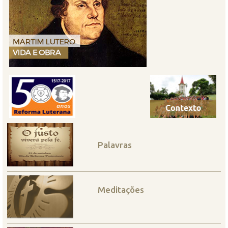
Palavras
Meditações