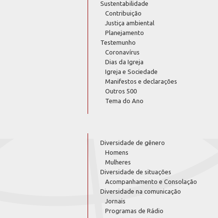
Sustentabilidade
Contribuição
Justiça ambiental
Planejamento
Testemunho
Coronavírus
Dias da Igreja
Igreja e Sociedade
Manifestos e declarações
Outros 500
Tema do Ano
Diversidade de gênero
Homens
Mulheres
Diversidade de situações
Acompanhamento e Consolação
Diversidade na comunicação
Jornais
Programas de Rádio