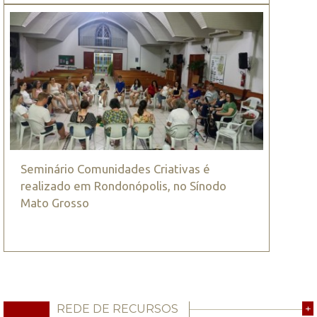
Seminário Comunidades Criativas é
realizado em Rondonópolis, no Sínodo
Mato Grosso
REDE DE RECURSOS
+