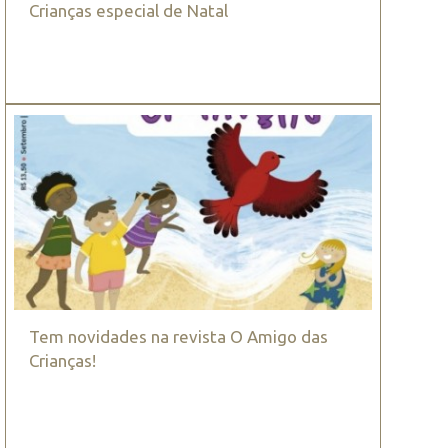
Crianças especial de Natal
Tem novidades na revista O Amigo das
Crianças!