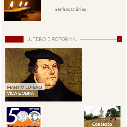
Senhas Diárias
LUTERO E REFORMA
+