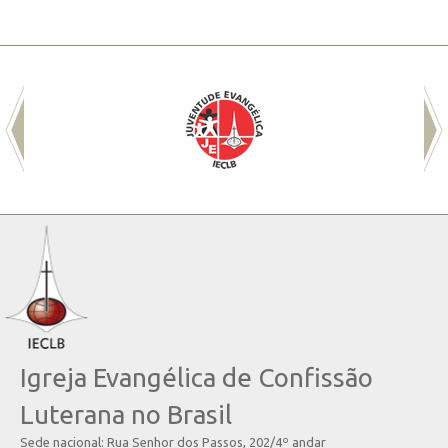
Igreja Evangélica de Confissão
Luterana no Brasil
Sede nacional: Rua Senhor dos Passos, 202/4º andar