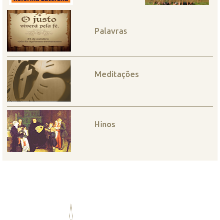
Palavras
Meditações
Hinos