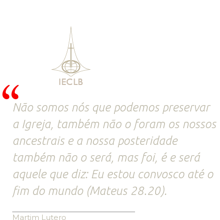
Não somos nós que podemos preservar
a Igreja, também não o foram os nossos
ancestrais e a nossa posteridade
também não o será, mas foi, é e será
aquele que diz: Eu estou convosco até o
fim do mundo (Mateus 28.20).
Martim Lutero