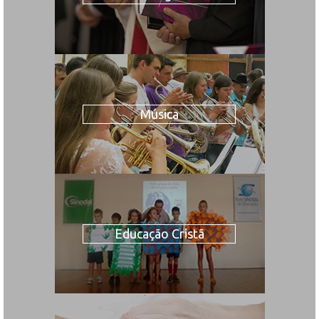
Música
Educação Cristã