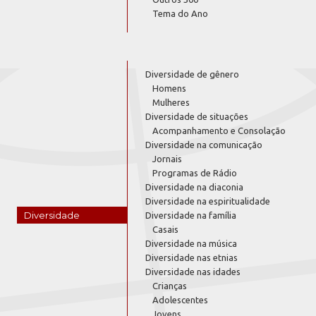
Tema do Ano
Diversidade de gênero
Homens
Mulheres
Diversidade de situações
Acompanhamento e Consolação
Diversidade na comunicação
Jornais
Programas de Rádio
Diversidade na diaconia
Diversidade na espiritualidade
Diversidade
Diversidade na família
Casais
Diversidade na música
Diversidade nas etnias
Diversidade nas idades
Crianças
Adolescentes
Jovens