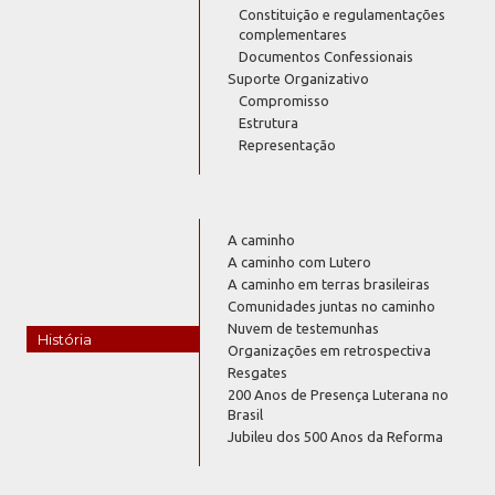
Constituição e regulamentações
complementares
Documentos Confessionais
Suporte Organizativo
Compromisso
Estrutura
Representação
A caminho
A caminho com Lutero
A caminho em terras brasileiras
Comunidades juntas no caminho
Nuvem de testemunhas
História
Organizações em retrospectiva
Resgates
200 Anos de Presença Luterana no
Brasil
Jubileu dos 500 Anos da Reforma