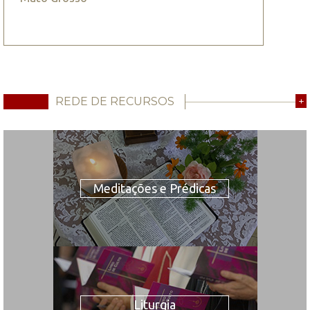
REDE DE RECURSOS
+
Meditações e Prédicas
Liturgia