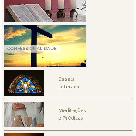
Capela
Luterana
Meditações
e Prédicas