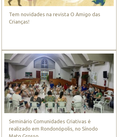
Tem novidades na revista O Amigo das
Crianças!
Seminário Comunidades Criativas é
realizado em Rondonópolis, no Sínodo
Mato Grosso