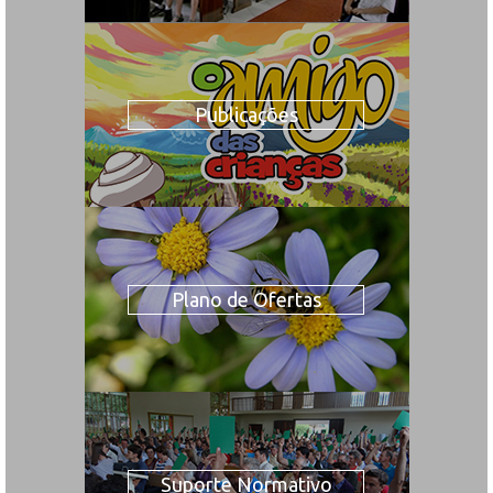
Publicações
Plano de Ofertas
Suporte Normativo