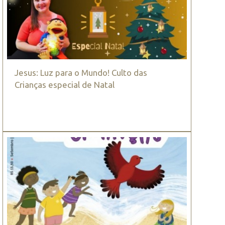
Jesus: Luz para o Mundo! Culto das
Crianças especial de Natal