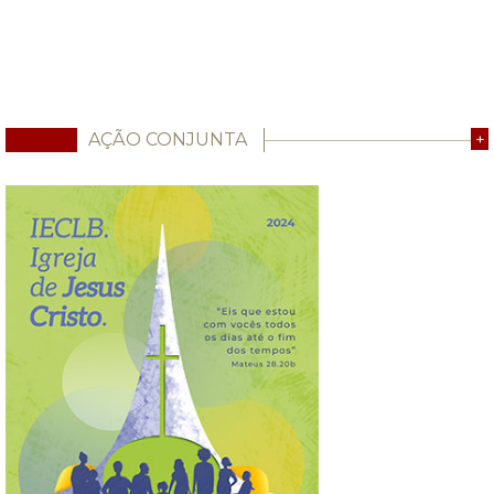
AÇÃO CONJUNTA
+