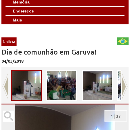
Memória
Endereços
Mais
Notícia
Dia de comunhão em Garuva!
04/03/2018
1
|
37