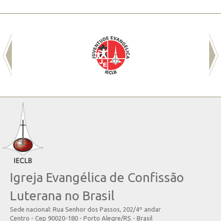
Igreja Evangélica de Confissão
Luterana no Brasil
Sede nacional: Rua Senhor dos Passos, 202/4º andar
Centro - Cep 90020-180 - Porto Alegre/RS - Brasil