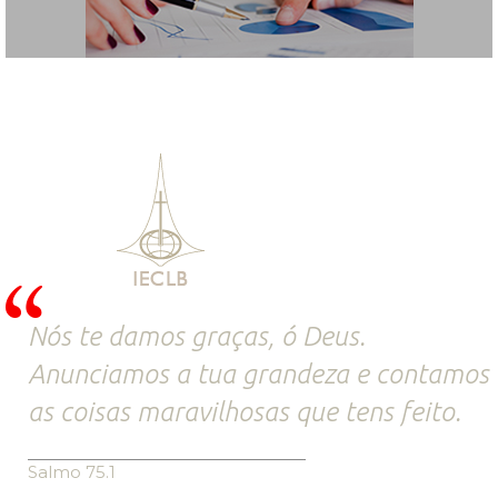
Nós te damos graças, ó Deus.
Anunciamos a tua grandeza e contamos
as coisas maravilhosas que tens feito.
Salmo 75.1