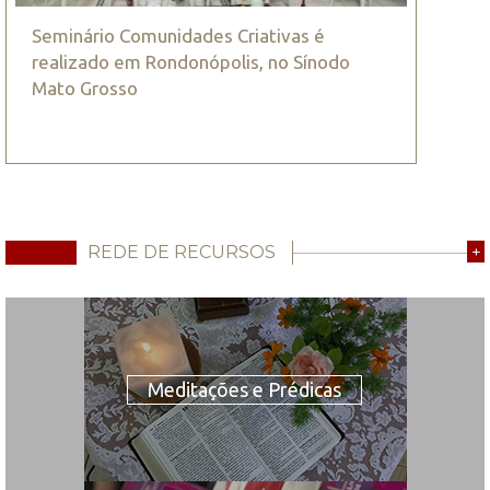
Seminário Comunidades Criativas é
realizado em Rondonópolis, no Sínodo
Mato Grosso
REDE DE RECURSOS
+
Meditações e Prédicas