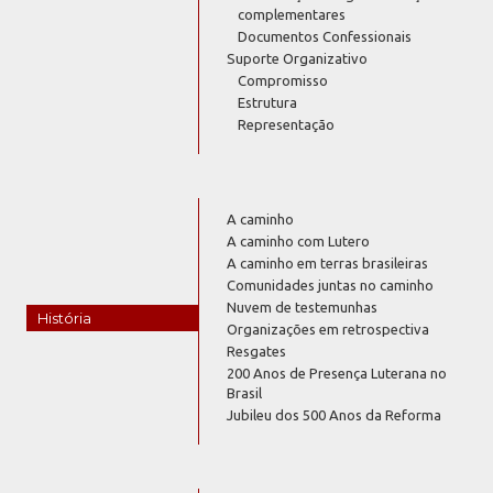
complementares
Documentos Confessionais
Suporte Organizativo
Compromisso
Estrutura
Representação
A caminho
A caminho com Lutero
A caminho em terras brasileiras
Comunidades juntas no caminho
Nuvem de testemunhas
História
Organizações em retrospectiva
Resgates
200 Anos de Presença Luterana no
Brasil
Jubileu dos 500 Anos da Reforma