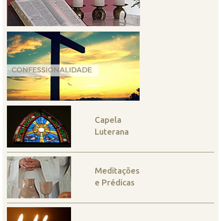
Capela
Luterana
Meditações
e Prédicas