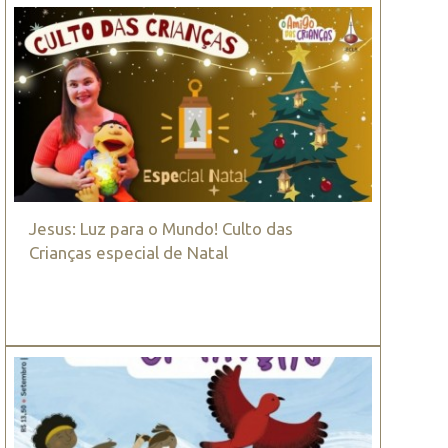
Jesus: Luz para o Mundo! Culto das
Crianças especial de Natal