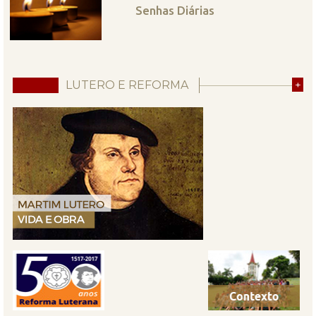
Senhas Diárias
LUTERO E REFORMA
+