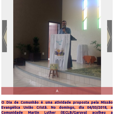
A
O Dia de Comunhão é uma atividade proposta pela Missão
Evangélica União Cristã. No domingo, dia 04/03/2018, a
Comunidade Martin Luther (IECLB/Garuva) acolheu a