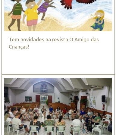
Tem novidades na revista O Amigo das
Crianças!