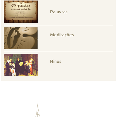
Palavras
Meditações
Hinos