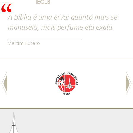
A Bíblia é uma erva: quanto mais se
manuseia, mais perfume ela exala.
Martim Lutero