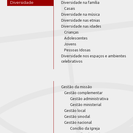
Diversidade
Diversidade na família
Casais
Diversidade na música
Diversidade nas etnias
Diversidade nas idades
Crianças
Adolescentes
Jovens
Pessoas Idosas
Diversidade nos espaços e ambientes
celebrativos
Gestão da missão
Gestão complementar
Gestão administrativa
Gestão ministerial
Gestão local
Gestão sinodal
Gestão nacional
Concílio da Igreja