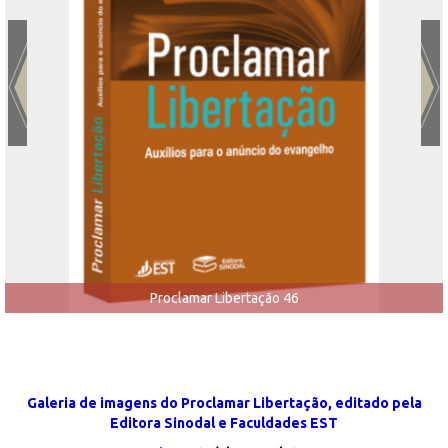
Proclamar Libertação 46
Galeria de imagens do Proclamar Libertação, editado pela
Editora Sinodal e Faculdades EST