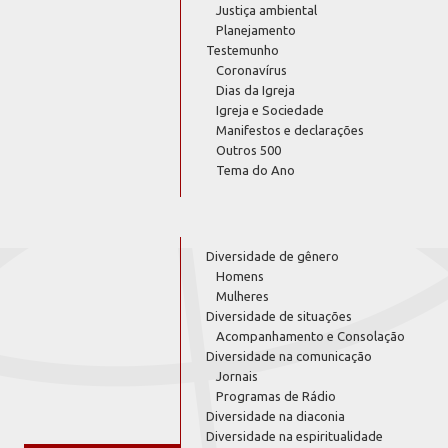
Justiça ambiental
Planejamento
Testemunho
Coronavírus
Dias da Igreja
Igreja e Sociedade
Manifestos e declarações
Outros 500
Tema do Ano
Diversidade de gênero
Homens
Mulheres
Diversidade de situações
Acompanhamento e Consolação
Diversidade na comunicação
Jornais
Programas de Rádio
Diversidade na diaconia
Diversidade na espiritualidade