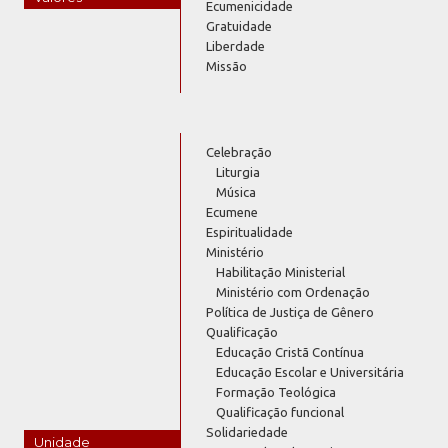
Ecumenicidade
Gratuidade
Liberdade
Missão
Celebração
Liturgia
Música
Ecumene
Espiritualidade
Ministério
Habilitação Ministerial
Ministério com Ordenação
Política de Justiça de Gênero
Qualificação
Educação Cristã Contínua
Educação Escolar e Universitária
Formação Teológica
Qualificação funcional
Solidariedade
Unidade