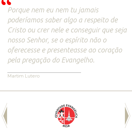
Porque nem eu nem tu jamais
poderíamos saber algo a respeito de
Cristo ou crer nele e conseguir que seja
nosso Senhor, se o espírito não o
oferecesse e presenteasse ao coração
pela pregação do Evangelho.
Martim Lutero