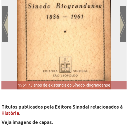
1961 75 anos de existência do Sínodo Riograndense
Títulos publicados pela Editora Sinodal relacionados à
História
.
Veja imagens de capas.