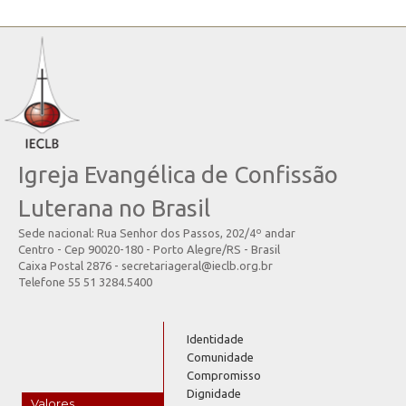
Igreja Evangélica de Confissão
Luterana no Brasil
Sede nacional: Rua Senhor dos Passos, 202/4º andar
Centro - Cep 90020-180 - Porto Alegre/RS - Brasil
Caixa Postal 2876 - secretariageral@ieclb.org.br
Telefone 55 51 3284.5400
Identidade
Comunidade
Compromisso
Dignidade
Valores