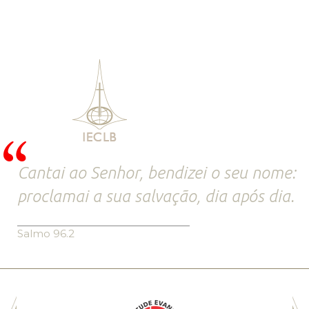
Cantai ao Senhor, bendizei o seu nome:
proclamai a sua salvação, dia após dia.
Salmo 96.2