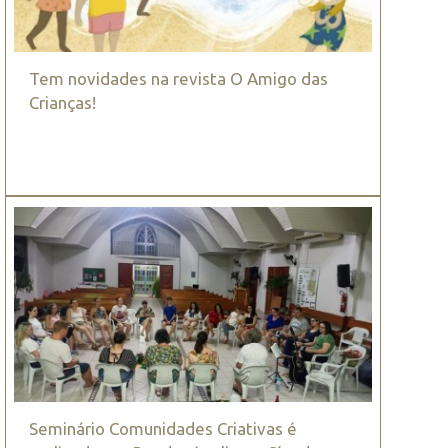
Tem novidades na revista O Amigo das
Crianças!
Seminário Comunidades Criativas é