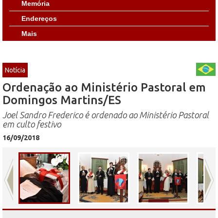
Memória
Endereços
Mais
Notícia
Ordenação ao Ministério Pastoral em
Domingos Martins/ES
Joel Sandro Frederico é ordenado ao Ministério Pastoral
em culto festivo
16/09/2018