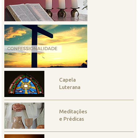
Capela
Luterana
Meditações
e Prédicas