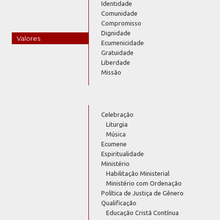
Identidade
Comunidade
Compromisso
Dignidade
Valores
Ecumenicidade
Gratuidade
Liberdade
Missão
Celebração
Liturgia
Música
Ecumene
Espiritualidade
Ministério
Habilitação Ministerial
Ministério com Ordenação
Política de Justiça de Gênero
Qualificação
Educação Cristã Contínua