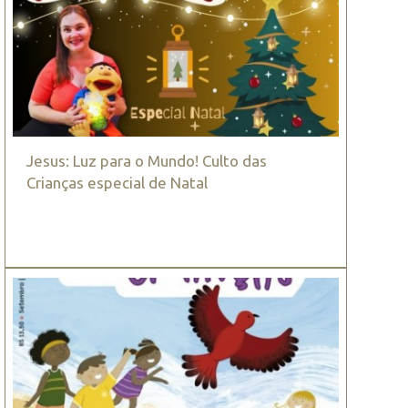
Jesus: Luz para o Mundo! Culto das
Crianças especial de Natal