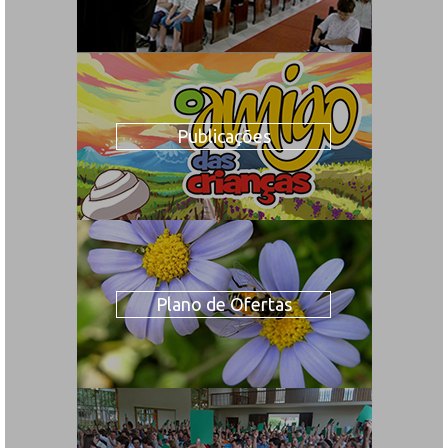
Publicações
Plano de Ofertas