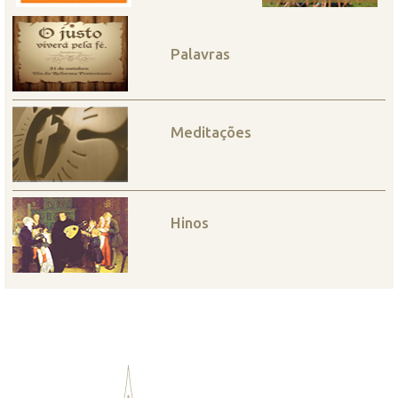
Palavras
Meditações
Hinos