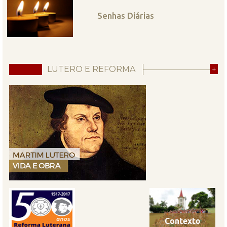
Senhas Diárias
LUTERO E REFORMA
+