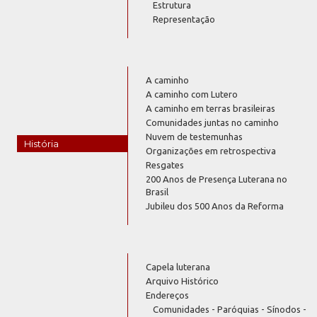
Estrutura
Representação
A caminho
A caminho com Lutero
A caminho em terras brasileiras
Comunidades juntas no caminho
Nuvem de testemunhas
História
Organizações em retrospectiva
Resgates
200 Anos de Presença Luterana no
Brasil
Jubileu dos 500 Anos da Reforma
Capela luterana
Arquivo Histórico
Endereços
Comunidades - Paróquias - Sínodos -