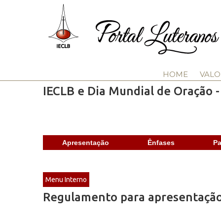
HOME
VALO
IECLB e Dia Mundial de Oração 
Apresentação
Ênfases
Pa
Menu Interno
Regulamento para apresentação 