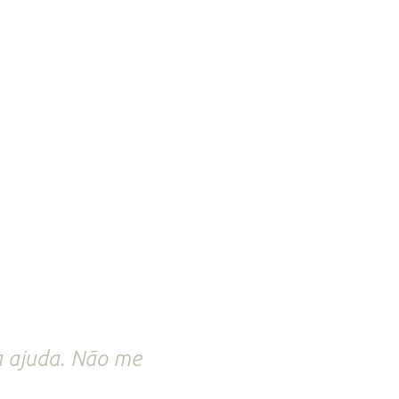
a ajuda. Não me