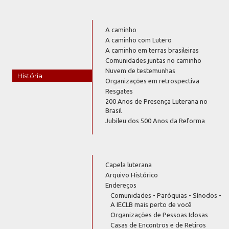
A caminho
A caminho com Lutero
A caminho em terras brasileiras
Comunidades juntas no caminho
Nuvem de testemunhas
História
Organizações em retrospectiva
Resgates
200 Anos de Presença Luterana no
Brasil
Jubileu dos 500 Anos da Reforma
Capela luterana
Arquivo Histórico
Endereços
Comunidades - Paróquias - Sínodos -
A IECLB mais perto de você
Organizações de Pessoas Idosas
Casas de Encontros e de Retiros