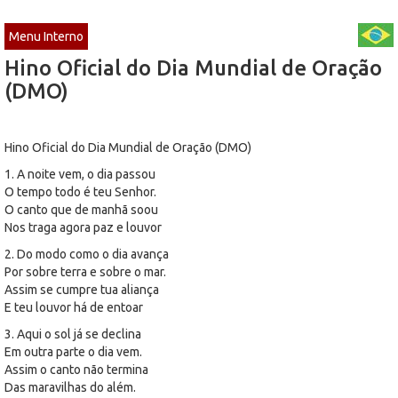
Menu Interno
Hino Oficial do Dia Mundial de Oração
(DMO)
Hino Oficial do Dia Mundial de Oração (DMO)
1. A noite vem, o dia passou
O tempo todo é teu Senhor.
O canto que de manhã soou
Nos traga agora paz e louvor
2. Do modo como o dia avança
Por sobre terra e sobre o mar.
Assim se cumpre tua aliança
E teu louvor há de entoar
3. Aqui o sol já se declina
Em outra parte o dia vem.
Assim o canto não termina
Das maravilhas do além.