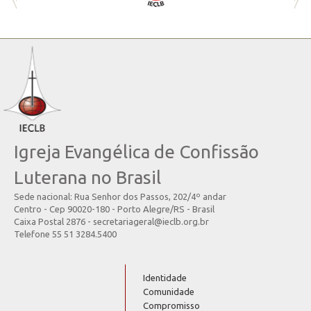
Igreja Evangélica de Confissão
Luterana no Brasil
Sede nacional: Rua Senhor dos Passos, 202/4º andar
Centro - Cep 90020-180 - Porto Alegre/RS - Brasil
Caixa Postal 2876 - secretariageral@ieclb.org.br
Telefone 55 51 3284.5400
Identidade
Comunidade
Compromisso