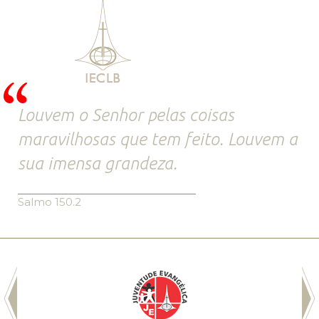
Louvem o Senhor pelas coisas
maravilhosas que tem feito. Louvem a
sua imensa grandeza.
Salmo 150.2