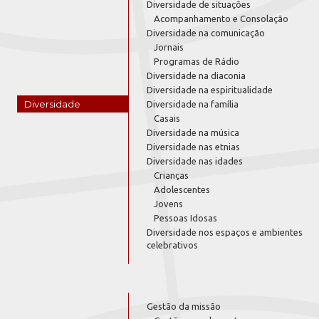
Diversidade de situações
Acompanhamento e Consolação
Diversidade na comunicação
Jornais
Programas de Rádio
Diversidade na diaconia
Diversidade na espiritualidade
Diversidade
Diversidade na família
Casais
Diversidade na música
Diversidade nas etnias
Diversidade nas idades
Crianças
Adolescentes
Jovens
Pessoas Idosas
Diversidade nos espaços e ambientes
celebrativos
Gestão da missão