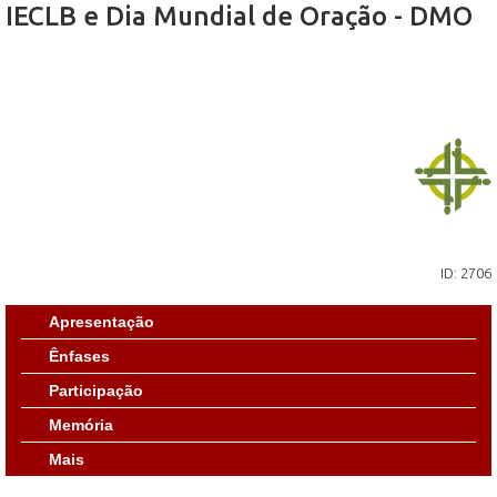
IECLB e Dia Mundial de Oração - DMO
ID: 2706
Apresentação
Ênfases
Participação
Memória
Mais