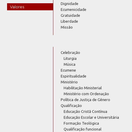
Dignidade
Valores
Ecumenicidade
Gratuidade
Liberdade
Missão
Celebração
Liturgia
Música
Ecumene
Espiritualidade
Ministério
Habilitação Ministerial
Ministério com Ordenação
Política de Justiça de Gênero
Qualificação
Educação Cristã Contínua
Educação Escolar e Universitária
Formação Teológica
Qualificação funcional