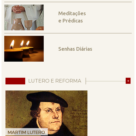
Meditações
e Prédicas
Senhas Diárias
LUTERO E REFORMA
+