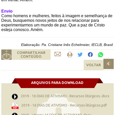
Envio
Como homens e mulheres, feitos à imagem e semelhança de
Deus, busquemos novos jeitos de nos relacionar para
experimentarmos um mundo de paz. Que a paz de Cristo
esteja conosco. Amém.
Elaboração: Pa. Cristiane Inês Echelmeier, IECLB, Brasil.
COMPARTILHAR
CONTEÚDO
VOLTAR
ARQUIVOS PARA DOWNLOAD
2019 - 16 DIAS DE ATIVISMO - Recursos litúrgicos..docx
2019 - 16 DIAS DE ATIVISMO - Recursos litúrgicos.pdf