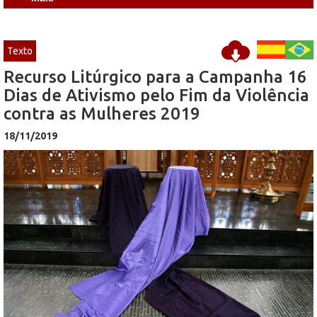
Texto
Recurso Litúrgico para a Campanha 16
Dias de Ativismo pelo Fim da Violência
contra as Mulheres 2019
18/11/2019