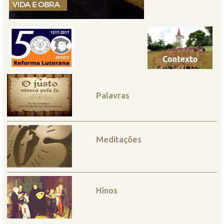
Palavras
Meditações
Hinos