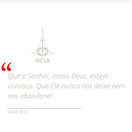
Que o Senhor, nosso Deus, esteja
conosco. Que Ele nunca nos deixe nem
nos abandone!
1Reis 8.57