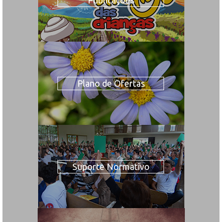
Publicações
Plano de Ofertas
Suporte Normativo