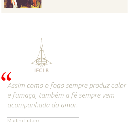
Assim como o fogo sempre produz calor
e fumaça, também a fé sempre vem
acompanhada do amor.
Martim Lutero