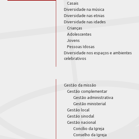
Casais
Diversidade na música
Diversidade nas etnias
Diversidade nas idades
Crianças
Adolescentes
Jovens
Pessoas Idosas
Diversidade nos espaços e ambientes
celebrativos
Gestão da missão
Gestão complementar
Gestão administrativa
Gestão ministerial
Gestão local
Gestão sinodal
Gestão nacional
Concílio da Igreja
Conselho da Igreja