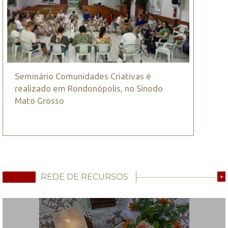
Seminário Comunidades Criativas é
realizado em Rondonópolis, no Sínodo
Mato Grosso
REDE DE RECURSOS
+