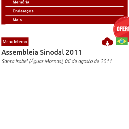
Memória
Endereços
Mais
Menu Interno
Assembleia Sinodal 2011
Santa Isabel (Águas Mornas), 06 de agosto de 2011