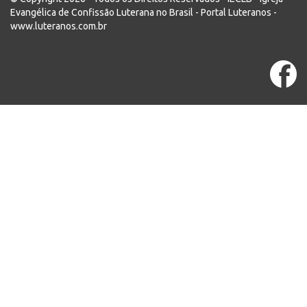
Evangélica de Confissão Luterana no Brasil - Portal Luteranos -
www.luteranos.com.br