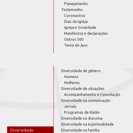
Planejamento
Testemunho
Coronavírus
Dias da Igreja
Igreja e Sociedade
Manifestos e declarações
Outros 500
Tema do Ano
Diversidade de gênero
Homens
Mulheres
Diversidade de situações
Acompanhamento e Consolação
Diversidade na comunicação
Jornais
Programas de Rádio
Diversidade na diaconia
Diversidade na espiritualidade
Diversidade
Diversidade na família