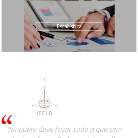
Estatística
Ninguém deve fazer tudo o que tem