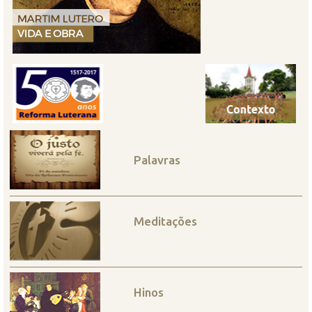
Palavras
Meditações
Hinos