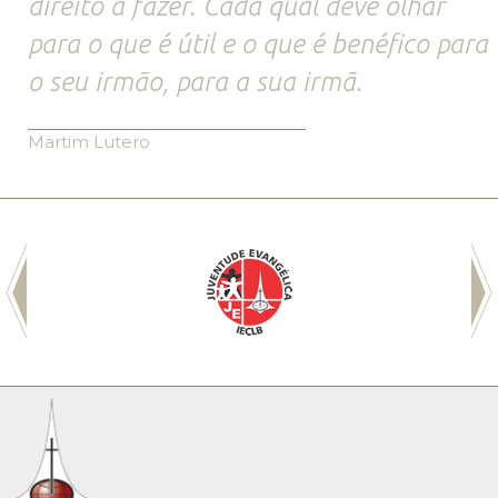
direito a fazer. Cada qual deve olhar
para o que é útil e o que é benéfico para
o seu irmão, para a sua irmã.
Martim Lutero