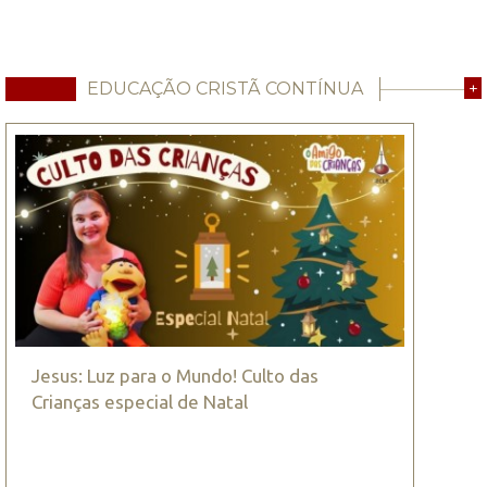
EDUCAÇÃO CRISTÃ CONTÍNUA
+
Jesus: Luz para o Mundo! Culto das
Crianças especial de Natal