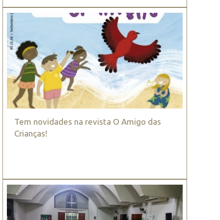
Tem novidades na revista O Amigo das
Crianças!