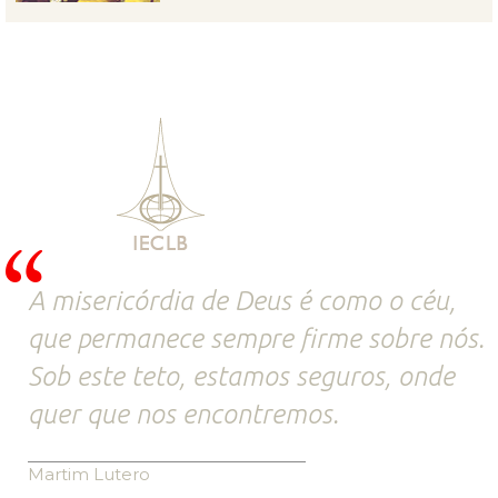
A misericórdia de Deus é como o céu,
que permanece sempre firme sobre nós.
Sob este teto, estamos seguros, onde
quer que nos encontremos.
Martim Lutero