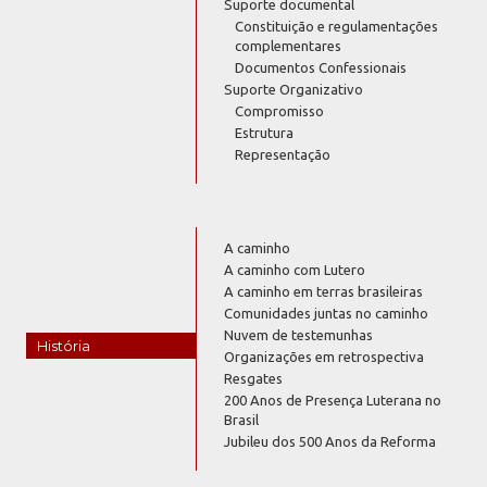
Suporte documental
Constituição e regulamentações
complementares
Documentos Confessionais
Suporte Organizativo
Compromisso
Estrutura
Representação
A caminho
A caminho com Lutero
A caminho em terras brasileiras
Comunidades juntas no caminho
Nuvem de testemunhas
História
Organizações em retrospectiva
Resgates
200 Anos de Presença Luterana no
Brasil
Jubileu dos 500 Anos da Reforma