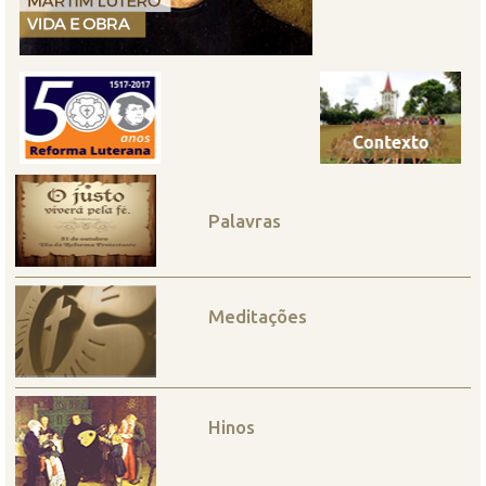
Palavras
Meditações
Hinos