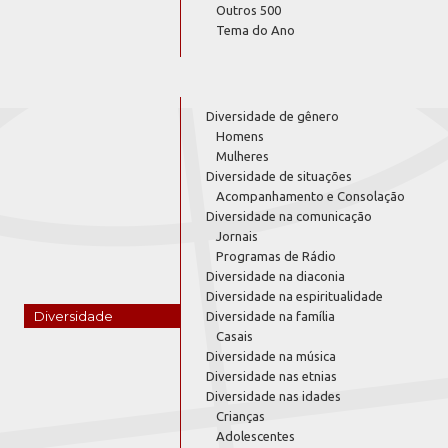
Outros 500
Tema do Ano
Diversidade de gênero
Homens
Mulheres
Diversidade de situações
Acompanhamento e Consolação
Diversidade na comunicação
Jornais
Programas de Rádio
Diversidade na diaconia
Diversidade na espiritualidade
Diversidade
Diversidade na família
Casais
Diversidade na música
Diversidade nas etnias
Diversidade nas idades
Crianças
Adolescentes