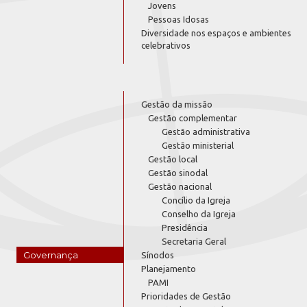
Jovens
Pessoas Idosas
Diversidade nos espaços e ambientes
celebrativos
Gestão da missão
Gestão complementar
Gestão administrativa
Gestão ministerial
Gestão local
Gestão sinodal
Gestão nacional
Concílio da Igreja
Conselho da Igreja
Presidência
Secretaria Geral
Governança
Sínodos
Planejamento
PAMI
Prioridades de Gestão