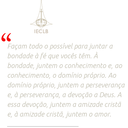
Façam todo o possível para juntar a
bondade à fé que vocês têm. À
bondade, juntem o conhecimento e, ao
conhecimento, o domínio próprio. Ao
domínio próprio, juntem a perseverança
e, à perseverança, a devoção a Deus. A
essa devoção, juntem a amizade cristã
e, à amizade cristã, juntem o amor.