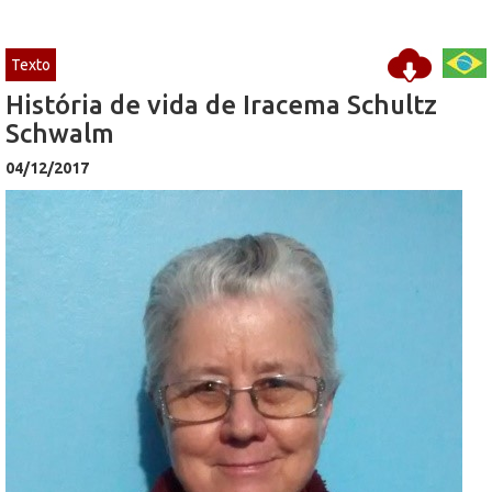
Texto
História de vida de Iracema Schultz
Schwalm
04/12/2017