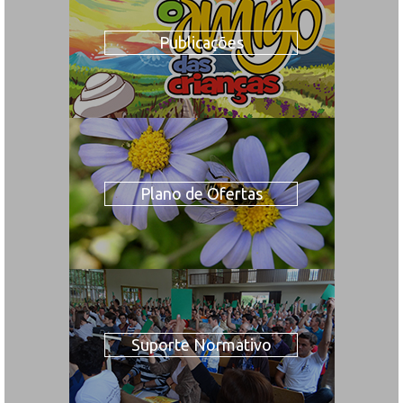
Publicações
Plano de Ofertas
Suporte Normativo