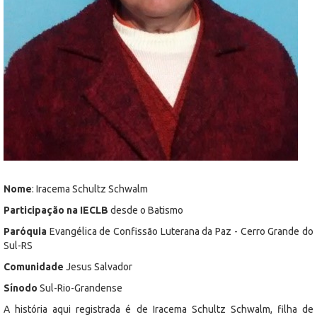
Nome
: Iracema Schultz Schwalm
Participação na IECLB
desde o Batismo
Paróquia
Evangélica de Confissão Luterana da Paz - Cerro Grande do
Sul-RS
Comunidade
Jesus Salvador
Sínodo
Sul-Rio-Grandense
A história aqui registrada é de Iracema Schultz Schwalm, filha de