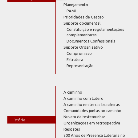
Planejamento
PAMI
Prioridades de Gestão
Suporte documental
Constituição e regulamentações
complementares
Documentos Confessionais
Suporte Organizativo
Compromisso
Estrutura
Representação
A caminho
A caminho com Lutero
A caminho em terras brasileiras
Comunidades juntas no caminho
Nuvem de testemunhas
História
Organizações em retrospectiva
Resgates
200 Anos de Presença Luterana no