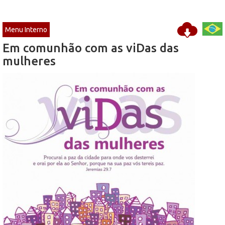
Menu Interno
Em comunhão com as viDas das
mulheres