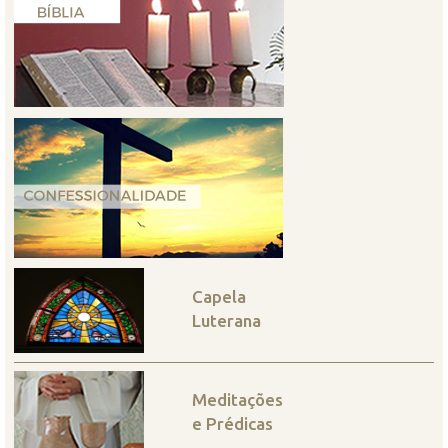
Capela
Luterana
Meditações
e Prédicas