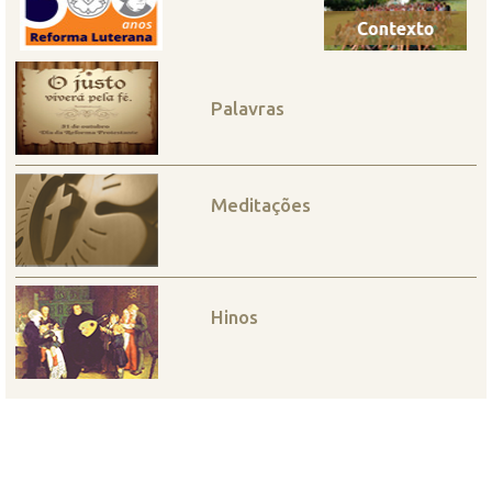
Palavras
Meditações
Hinos