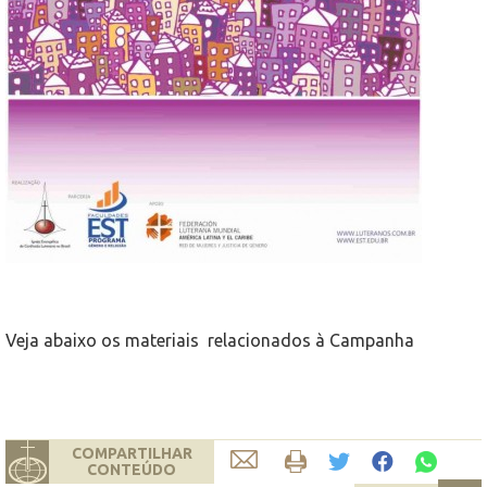
Veja abaixo os materiais relacionados à Campanha
COMPARTILHAR
CONTEÚDO