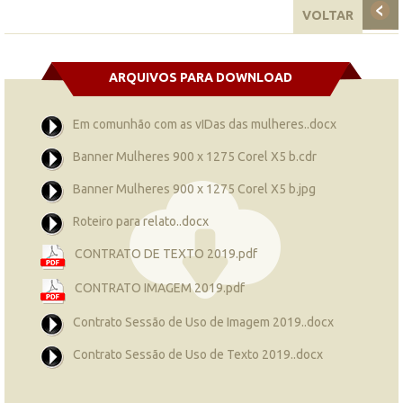
VOLTAR
ARQUIVOS PARA DOWNLOAD
Em comunhão com as vIDas das mulheres..docx
Banner Mulheres 900 x 1275 Corel X5 b.cdr
Banner Mulheres 900 x 1275 Corel X5 b.jpg
Roteiro para relato..docx
CONTRATO DE TEXTO 2019.pdf
CONTRATO IMAGEM 2019.pdf
Contrato Sessão de Uso de Imagem 2019..docx
Contrato Sessão de Uso de Texto 2019..docx