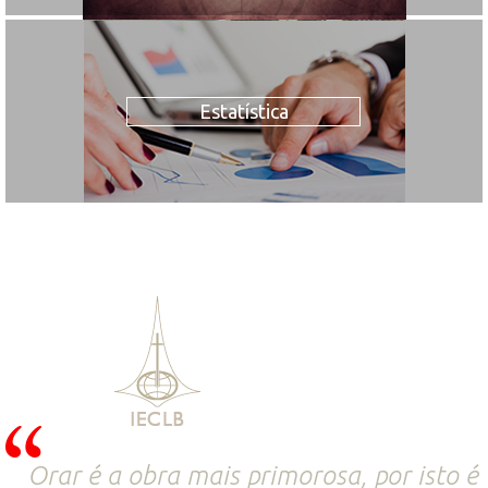
Estatística
Orar é a obra mais primorosa, por isto é