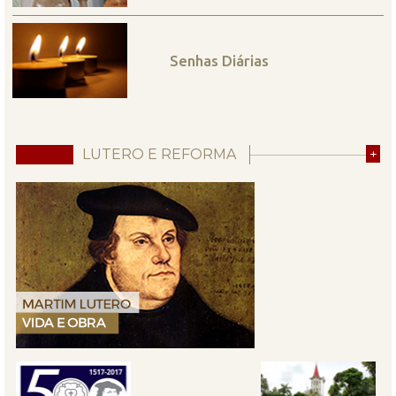
Senhas Diárias
LUTERO E REFORMA
+