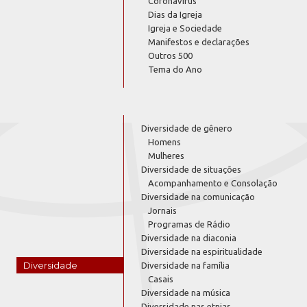
Coronavírus
Dias da Igreja
Igreja e Sociedade
Manifestos e declarações
Outros 500
Tema do Ano
Diversidade de gênero
Homens
Mulheres
Diversidade de situações
Acompanhamento e Consolação
Diversidade na comunicação
Jornais
Programas de Rádio
Diversidade na diaconia
Diversidade na espiritualidade
Diversidade
Diversidade na família
Casais
Diversidade na música
Diversidade nas etnias