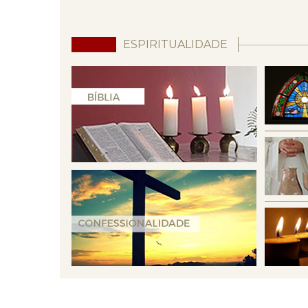
ESPIRITUALIDADE