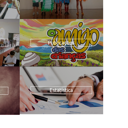
Publicações
Estatística