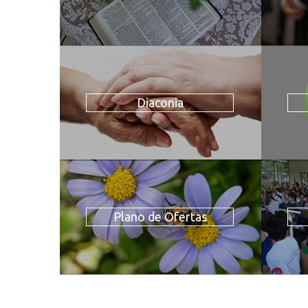
Diaconia
Plano de Ofertas