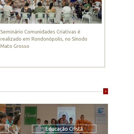
Seminário Comunidades Criativas é
realizado em Rondonópolis, no Sínodo
Mato Grosso
+
Educação Cristã