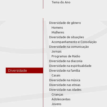
Tema do Ano
Diversidade de gênero
Homens
Mulheres
Diversidade de situações
Acompanhamento e Consolação
Diversidade na comunicação
Jornais
Programas de Rádio
Diversidade na diaconia
Diversidade na espiritualidade
Diversidade
Diversidade na família
Casais
Diversidade na música
Diversidade nas etnias
Diversidade nas idades
Crianças
Adolescentes
Jovens