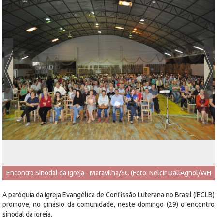
Encontro Sinodal da Igreja - Maravilha/SC (Foto: Nelcir DallAgnol/WH
Comunicações
A paróquia da Igreja Evangélica de Confissão Luterana no Brasil (IECLB)
promove, no ginásio da comunidade, neste domingo (29) o encontro
sinodal da igreja.