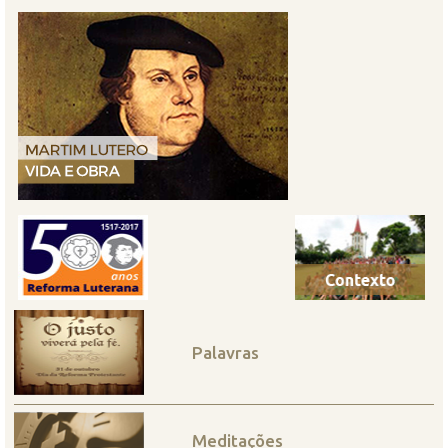
Palavras
Meditações