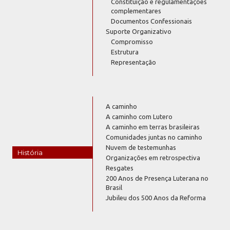
Constituição e regulamentações
complementares
Documentos Confessionais
Suporte Organizativo
Compromisso
Estrutura
Representação
A caminho
A caminho com Lutero
A caminho em terras brasileiras
Comunidades juntas no caminho
Nuvem de testemunhas
História
Organizações em retrospectiva
Resgates
200 Anos de Presença Luterana no
Brasil
Jubileu dos 500 Anos da Reforma