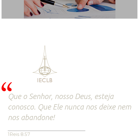
Que o Senhor, nosso Deus, esteja
conosco. Que Ele nunca nos deixe nem
nos abandone!
1Reis 8.57