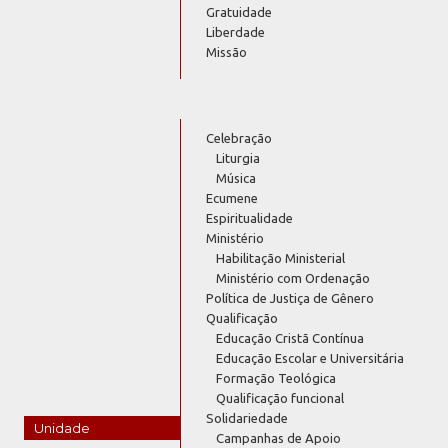
Gratuidade
Liberdade
Missão
Celebração
Liturgia
Música
Ecumene
Espiritualidade
Ministério
Habilitação Ministerial
Ministério com Ordenação
Política de Justiça de Gênero
Qualificação
Educação Cristã Contínua
Educação Escolar e Universitária
Formação Teológica
Qualificação funcional
Solidariedade
Unidade
Campanhas de Apoio