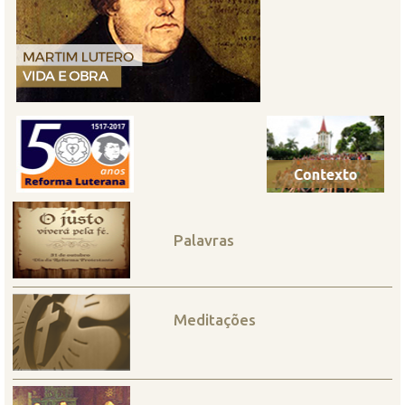
Palavras
Meditações