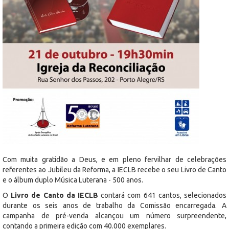
Com muita gratidão a Deus, e em pleno fervilhar de celebrações
referentes ao Jubileu da Reforma, a IECLB recebe o seu Livro de Canto
e o álbum duplo Música Luterana - 500 anos.
O
Livro de Canto da IECLB
contará com 641 cantos, selecionados
durante os seis anos de trabalho da Comissão encarregada. A
campanha de pré-venda alcançou um número surpreendente,
contando a primeira edição com 40.000 exemplares.