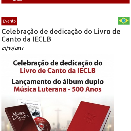
Evento
Celebração de dedicação do Livro de
Canto da IECLB
21/10/2017