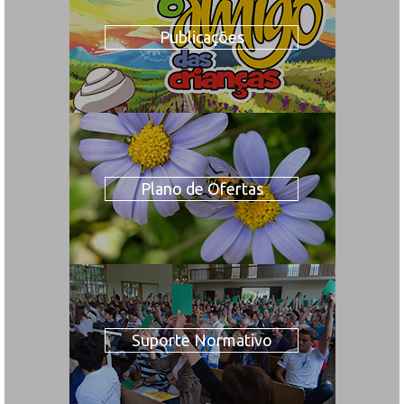
Publicações
Plano de Ofertas
Suporte Normativo