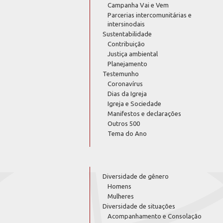
Campanha Vai e Vem
Parcerias intercomunitárias e
intersinodais
Sustentabilidade
Contribuição
Justiça ambiental
Planejamento
Testemunho
Coronavírus
Dias da Igreja
Igreja e Sociedade
Manifestos e declarações
Outros 500
Tema do Ano
Diversidade de gênero
Homens
Mulheres
Diversidade de situações
Acompanhamento e Consolação