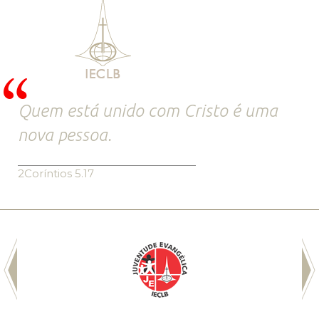
Quem está unido com Cristo é uma
nova pessoa.
2Coríntios 5.17