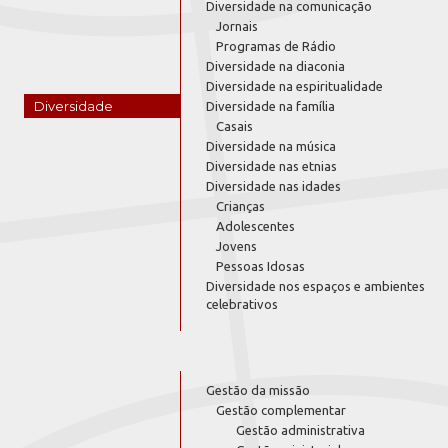
Diversidade na comunicação
Jornais
Programas de Rádio
Diversidade na diaconia
Diversidade na espiritualidade
Diversidade
Diversidade na família
Casais
Diversidade na música
Diversidade nas etnias
Diversidade nas idades
Crianças
Adolescentes
Jovens
Pessoas Idosas
Diversidade nos espaços e ambientes
celebrativos
Gestão da missão
Gestão complementar
Gestão administrativa