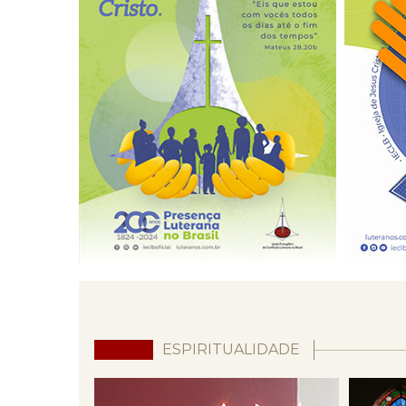
ESPIRITUALIDADE