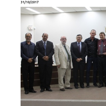
31/10/2017