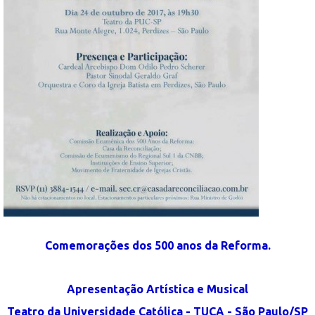
Comemorações dos 500 anos da Reforma.
Apresentação Artística e Musical
Teatro da Universidade Católica - TUCA - São Paulo/SP