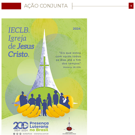
AÇÃO CONJUNTA
+