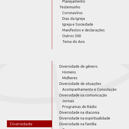
Planejamento
Testemunho
Coronavírus
Dias da Igreja
Igreja e Sociedade
Manifestos e declarações
Outros 500
Tema do Ano
Diversidade de gênero
Homens
Mulheres
Diversidade de situações
Acompanhamento e Consolação
Diversidade na comunicação
Jornais
Programas de Rádio
Diversidade na diaconia
Diversidade na espiritualidade
Diversidade
Diversidade na família