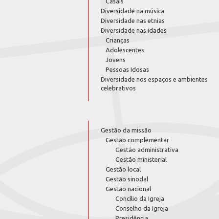
Casais
Diversidade na música
Diversidade nas etnias
Diversidade nas idades
Crianças
Adolescentes
Jovens
Pessoas Idosas
Diversidade nos espaços e ambientes
celebrativos
Gestão da missão
Gestão complementar
Gestão administrativa
Gestão ministerial
Gestão local
Gestão sinodal
Gestão nacional
Concílio da Igreja
Conselho da Igreja
Presidência