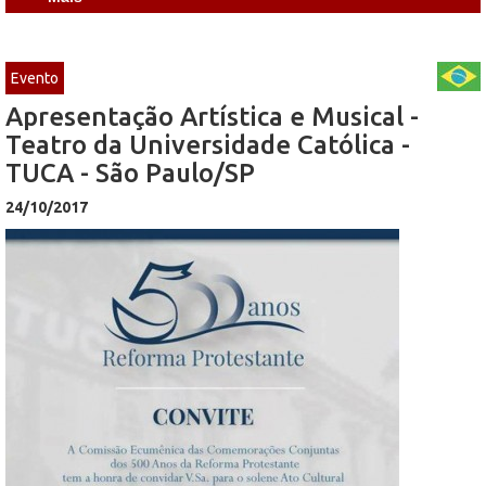
Evento
Apresentação Artística e Musical -
Teatro da Universidade Católica -
TUCA - São Paulo/SP
24/10/2017