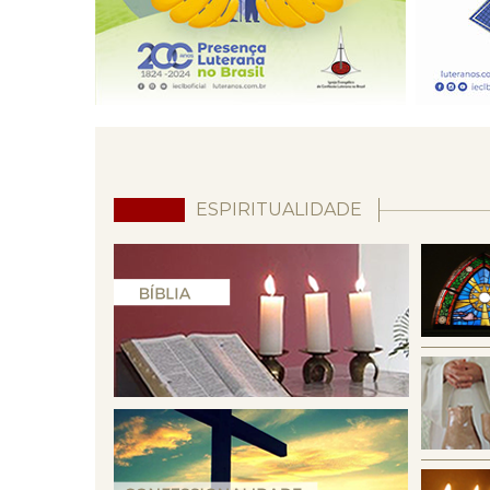
ESPIRITUALIDADE