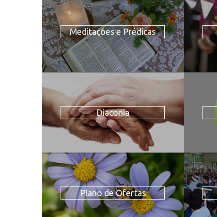
Meditações e Prédicas
Diaconia
Plano de Ofertas