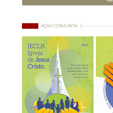
Mai
AÇÃO CONJUNTA