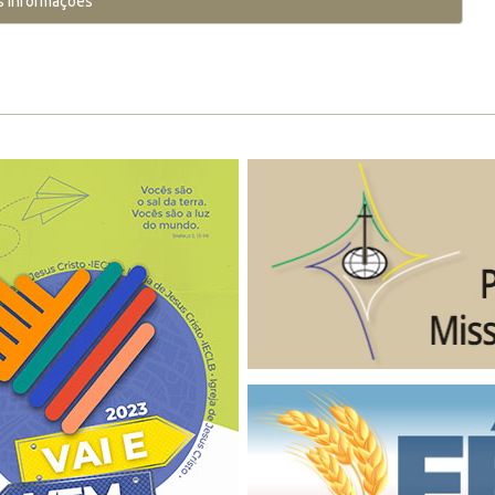
s Informações