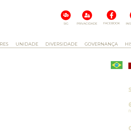
FACEBOOK
SIG
PRIVACIDADE
IN
RES
UNIDADE
DIVERSIDADE
GOVERNANÇA
HI