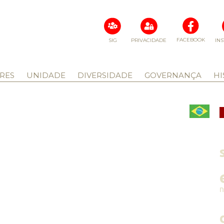
FACEBOOK
SIG
PRIVACIDADE
IN
RES
UNIDADE
DIVERSIDADE
GOVERNANÇA
HI