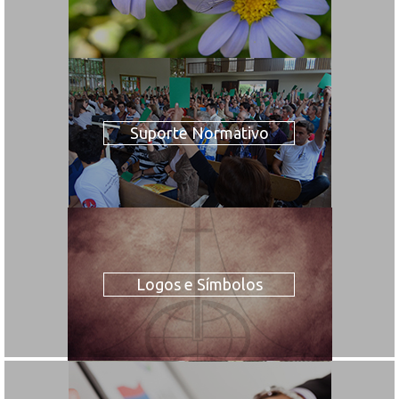
Suporte Normativo
Logos e Símbolos