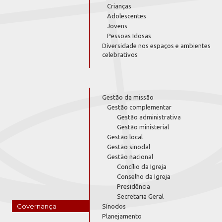
Crianças
Adolescentes
Jovens
Pessoas Idosas
Diversidade nos espaços e ambientes
celebrativos
Gestão da missão
Gestão complementar
Gestão administrativa
Gestão ministerial
Gestão local
Gestão sinodal
Gestão nacional
Concílio da Igreja
Conselho da Igreja
Presidência
Secretaria Geral
Governança
Sínodos
Planejamento