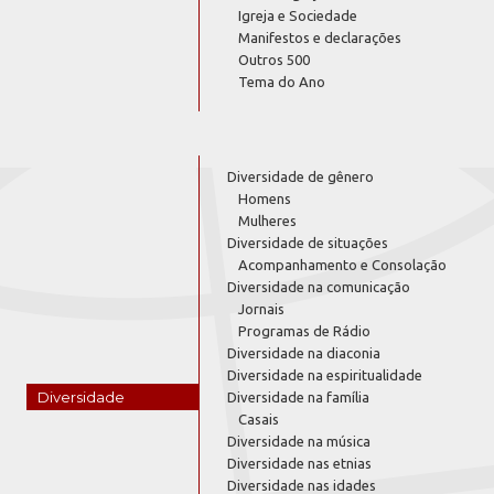
Igreja e Sociedade
Manifestos e declarações
Outros 500
Tema do Ano
Diversidade de gênero
Homens
Mulheres
Diversidade de situações
Acompanhamento e Consolação
Diversidade na comunicação
Jornais
Programas de Rádio
Diversidade na diaconia
Diversidade na espiritualidade
Diversidade
Diversidade na família
Casais
Diversidade na música
Diversidade nas etnias
Diversidade nas idades