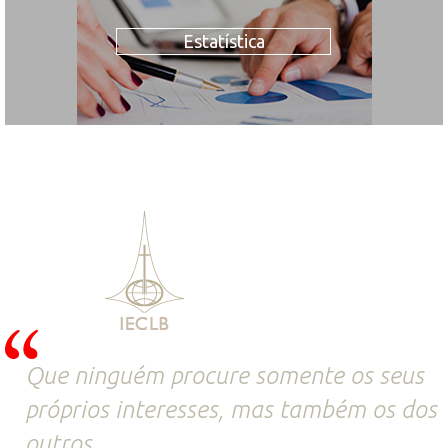
Estatística
Que ninguém procure somente os seus
próprios interesses, mas também os dos
outros.