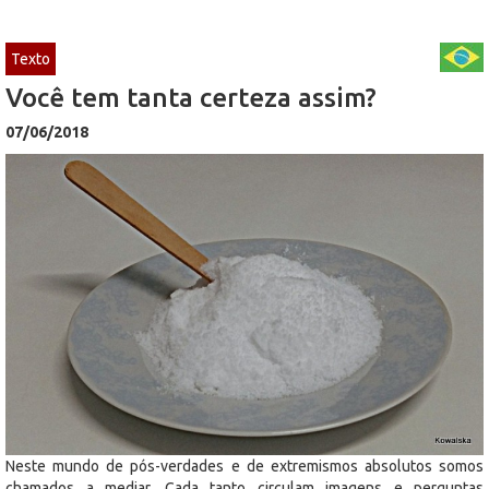
Texto
Você tem tanta certeza assim?
07/06/2018
Neste mundo de pós-verdades e de extremismos absolutos somos
chamados a mediar. Cada tanto circulam imagens e perguntas