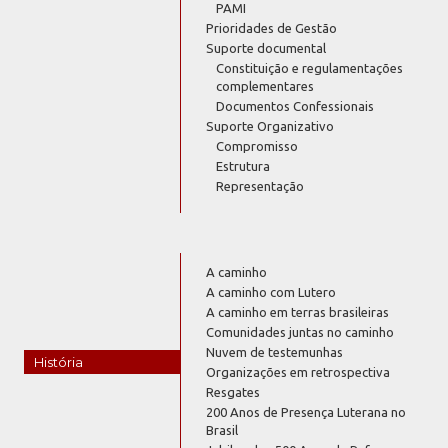
PAMI
Prioridades de Gestão
Suporte documental
Constituição e regulamentações
complementares
Documentos Confessionais
Suporte Organizativo
Compromisso
Estrutura
Representação
A caminho
A caminho com Lutero
A caminho em terras brasileiras
Comunidades juntas no caminho
Nuvem de testemunhas
História
Organizações em retrospectiva
Resgates
200 Anos de Presença Luterana no
Brasil