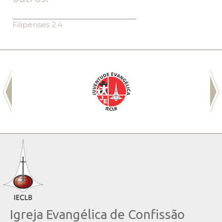
Filipenses 2.4
Igreja Evangélica de Confissão