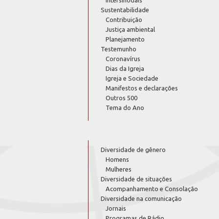
Sustentabilidade
Contribuição
Justiça ambiental
Planejamento
Testemunho
Coronavírus
Dias da Igreja
Igreja e Sociedade
Manifestos e declarações
Outros 500
Tema do Ano
Diversidade de gênero
Homens
Mulheres
Diversidade de situações
Acompanhamento e Consolação
Diversidade na comunicação
Jornais
Programas de Rádio