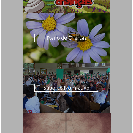
Plano de Ofertas
Suporte Normativo