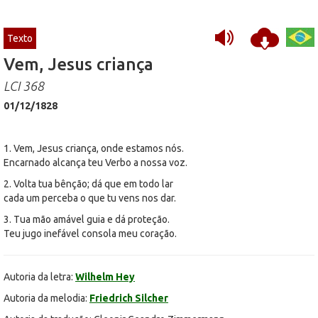
Texto
Vem, Jesus criança
LCI 368
01/12/1828
1. Vem, Jesus criança, onde estamos nós.
Encarnado alcança teu Verbo a nossa voz.
2. Volta tua bênção; dá que em todo lar
cada um perceba o que tu vens nos dar.
3. Tua mão amável guia e dá proteção.
Teu jugo inefável consola meu coração.
Autoria da letra:
Wilhelm Hey
Autoria da melodia:
Friedrich Silcher