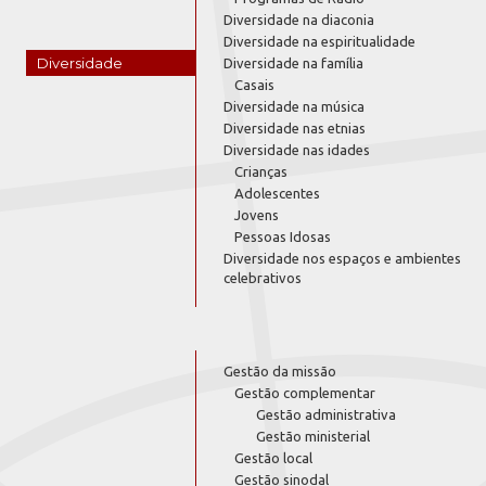
Diversidade na diaconia
Diversidade na espiritualidade
Diversidade
Diversidade na família
Casais
Diversidade na música
Diversidade nas etnias
Diversidade nas idades
Crianças
Adolescentes
Jovens
Pessoas Idosas
Diversidade nos espaços e ambientes
celebrativos
Gestão da missão
Gestão complementar
Gestão administrativa
Gestão ministerial
Gestão local
Gestão sinodal