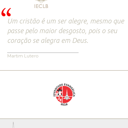
Um cristão é um ser alegre, mesmo que
passe pelo maior desgosto, pois o seu
coração se alegra em Deus.
Martim Lutero