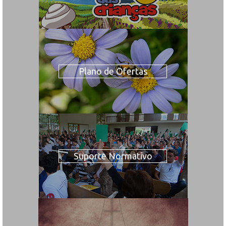
Plano de Ofertas
Suporte Normativo