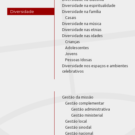
Diversidade na espiritualidade
Diversidade
Diversidade na família
Casais
Diversidade na música
Diversidade nas etnias
Diversidade nas idades
Crianças
Adolescentes
Jovens
Pessoas Idosas
Diversidade nos espaços e ambientes
celebrativos
Gestão da missão
Gestão complementar
Gestão administrativa
Gestão ministerial
Gestão local
Gestão sinodal
Gestão nacional