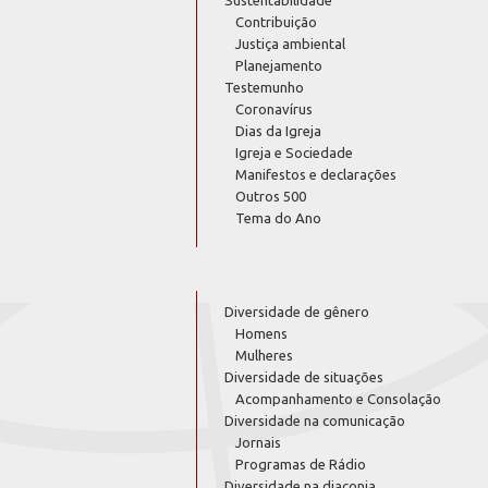
Sustentabilidade
Contribuição
Justiça ambiental
Planejamento
Testemunho
Coronavírus
Dias da Igreja
Igreja e Sociedade
Manifestos e declarações
Outros 500
Tema do Ano
Diversidade de gênero
Homens
Mulheres
Diversidade de situações
Acompanhamento e Consolação
Diversidade na comunicação
Jornais
Programas de Rádio
Diversidade na diaconia