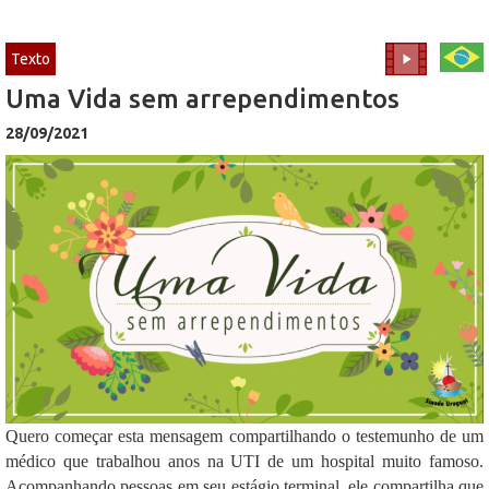
Texto
Uma Vida sem arrependimentos
28/09/2021
Quero começar esta mensagem compartilhando o testemunho de um
médico que trabalhou anos na UTI de um hospital muito famoso.
Acompanhando pessoas em seu estágio terminal, ele compartilha que