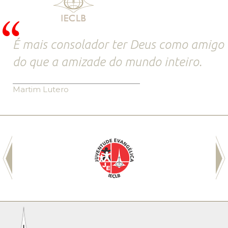
É mais consolador ter Deus como amigo
do que a amizade do mundo inteiro.
Martim Lutero