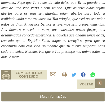
momento. Peço que Tu cuides da vida deles, que Tu os guarde e os
livre de uma vida vazia e sem sentido. Que os seus olhos sejam
abertos para os seus semelhantes, sejam abertos para toda a
realidade linda e maravilhosa na Tua criação, que está ao seu redor
todos os dias. Ajuda-nos Senhor a vivermos sem arrependimentos.
Aos doentes concede a cura, aos cansados novas forças, aos
desanimados conceda esperança. E aqueles que andam longe de Ti,
conceda que o Espírito Santo toque os corações, para que se
encontrem com esta vida abundante que Tu queres preparar para
cada um deles. E assim, Pai que a Tua presença nos anime todos os
dias.
Amém.
COMPARTILHAR
CONTEÚDO
VOLTAR
Mais Informações