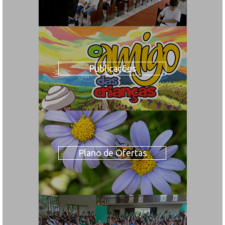
Publicações
Plano de Ofertas