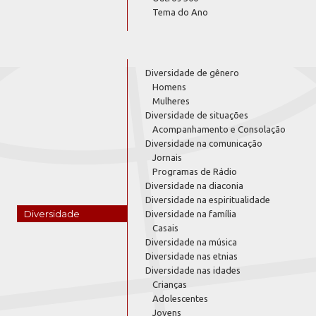
Tema do Ano
Diversidade de gênero
Homens
Mulheres
Diversidade de situações
Acompanhamento e Consolação
Diversidade na comunicação
Jornais
Programas de Rádio
Diversidade na diaconia
Diversidade na espiritualidade
Diversidade
Diversidade na família
Casais
Diversidade na música
Diversidade nas etnias
Diversidade nas idades
Crianças
Adolescentes
Jovens