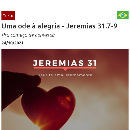
Texto
Uma ode à alegria - Jeremias 31.7-9
Pra começo de conversa
24/10/2021