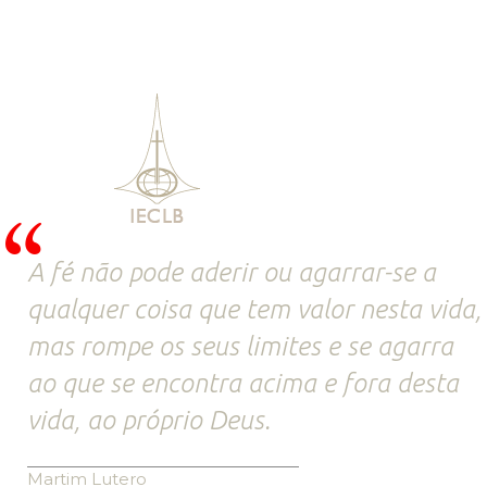
A fé não pode aderir ou agarrar-se a
qualquer coisa que tem valor nesta vida,
mas rompe os seus limites e se agarra
ao que se encontra acima e fora desta
vida, ao próprio Deus.
Martim Lutero