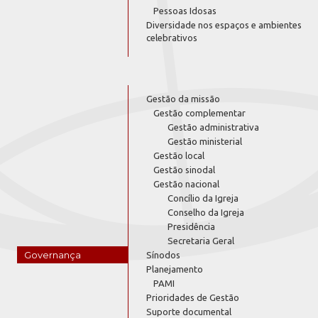
Pessoas Idosas
Diversidade nos espaços e ambientes
celebrativos
Gestão da missão
Gestão complementar
Gestão administrativa
Gestão ministerial
Gestão local
Gestão sinodal
Gestão nacional
Concílio da Igreja
Conselho da Igreja
Presidência
Secretaria Geral
Governança
Sínodos
Planejamento
PAMI
Prioridades de Gestão
Suporte documental