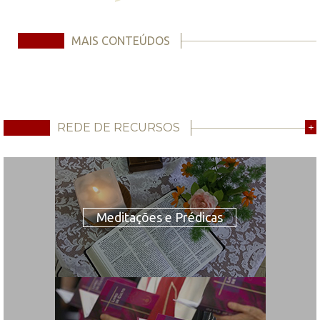
MAIS CONTEÚDOS
REDE DE RECURSOS
+
Meditações e Prédicas