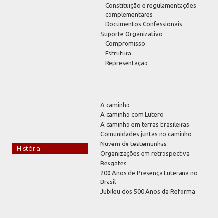
Constituição e regulamentações
complementares
Documentos Confessionais
Suporte Organizativo
Compromisso
Estrutura
Representação
A caminho
A caminho com Lutero
A caminho em terras brasileiras
Comunidades juntas no caminho
Nuvem de testemunhas
História
Organizações em retrospectiva
Resgates
200 Anos de Presença Luterana no
Brasil
Jubileu dos 500 Anos da Reforma