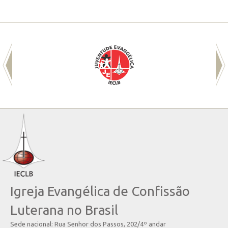
Igreja Evangélica de Confissão
Luterana no Brasil
Sede nacional: Rua Senhor dos Passos, 202/4º andar