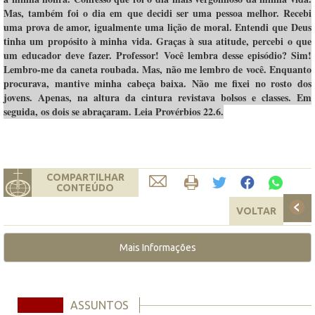
Mas, também foi o dia em que decidi ser uma pessoa melhor. Recebi
uma prova de amor, igualmente uma lição de moral. Entendi que Deus
tinha um propósito à minha vida. Graças à sua atitude, percebi o que
um educador deve fazer. Professor! Você lembra desse episódio? Sim!
Lembro-me da caneta roubada. Mas, não me lembro de você. Enquanto
procurava, mantive minha cabeça baixa. Não me fixei no rosto dos
jovens. Apenas, na altura da cintura revistava bolsos e classes. Em
seguida, os dois se abraçaram. Leia Provérbios 22.6.
COMPARTILHAR
CONTEÚDO
VOLTAR
Mais Informações
ASSUNTOS