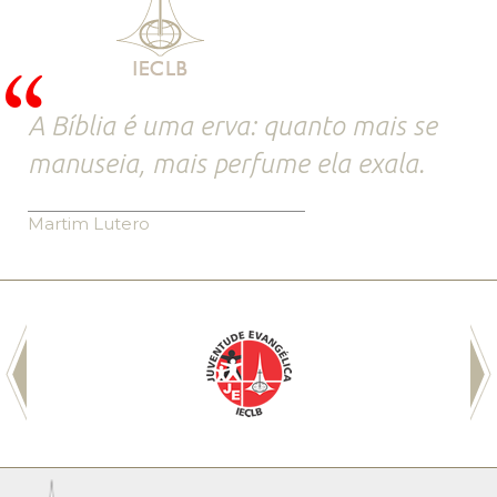
A Bíblia é uma erva: quanto mais se
manuseia, mais perfume ela exala.
Martim Lutero