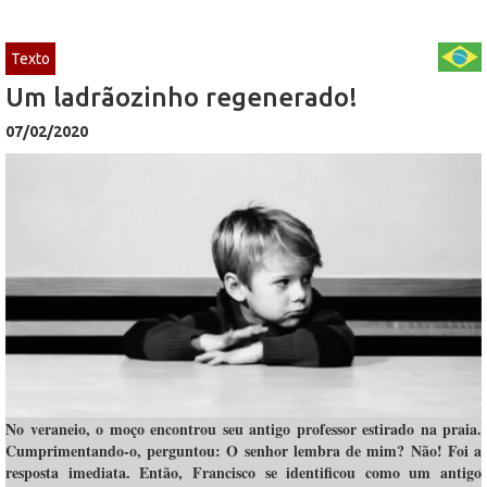
Texto
Um ladrãozinho regenerado!
07/02/2020
No veraneio, o moço encontrou seu antigo professor estirado na praia.
Cumprimentando-o, perguntou: O senhor lembra de mim? Não! Foi a
resposta imediata. Então, Francisco se identificou como um antigo