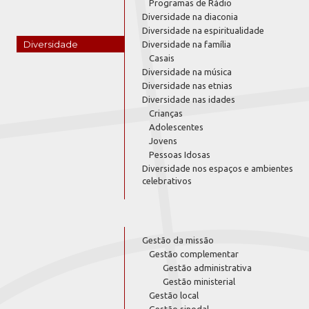
Programas de Rádio
Diversidade na diaconia
Diversidade na espiritualidade
Diversidade
Diversidade na família
Casais
Diversidade na música
Diversidade nas etnias
Diversidade nas idades
Crianças
Adolescentes
Jovens
Pessoas Idosas
Diversidade nos espaços e ambientes
celebrativos
Gestão da missão
Gestão complementar
Gestão administrativa
Gestão ministerial
Gestão local