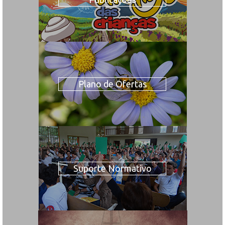
Plano de Ofertas
Suporte Normativo