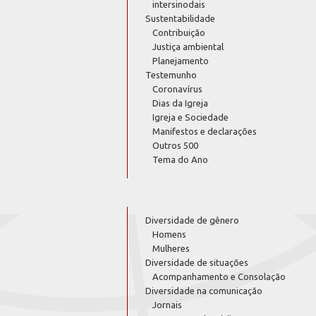
intersinodais
Sustentabilidade
Contribuição
Justiça ambiental
Planejamento
Testemunho
Coronavírus
Dias da Igreja
Igreja e Sociedade
Manifestos e declarações
Outros 500
Tema do Ano
Diversidade de gênero
Homens
Mulheres
Diversidade de situações
Acompanhamento e Consolação
Diversidade na comunicação
Jornais