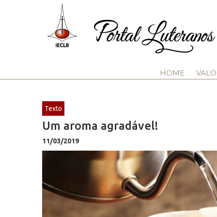
HOME
VALO
Texto
Um aroma agradável!
11/03/2019