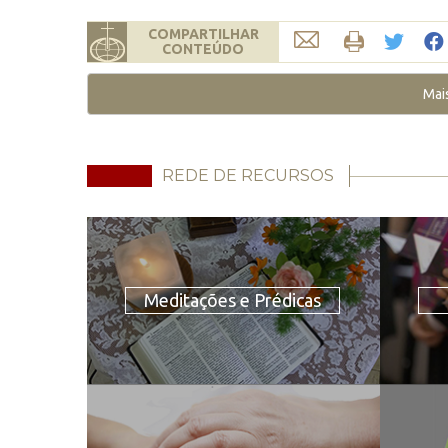
COMPARTILHAR
CONTEÚDO
Mai
REDE DE RECURSOS
Meditações e Prédicas