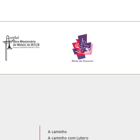
A caminho
A caminho com Lutero