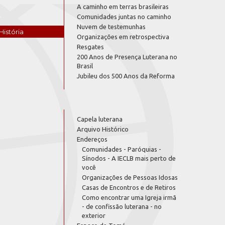
A caminho em terras brasileiras
Comunidades juntas no caminho
Nuvem de testemunhas
História
Organizações em retrospectiva
Resgates
200 Anos de Presença Luterana no
Brasil
Jubileu dos 500 Anos da Reforma
Capela luterana
Arquivo Histórico
Endereços
Comunidades - Paróquias -
Sínodos - A IECLB mais perto de
você
Organizações de Pessoas Idosas
Casas de Encontros e de Retiros
Como encontrar uma Igreja irmã
- de confissão luterana - no
exterior