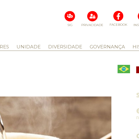
FACEBOOK
SIG
PRIVACIDADE
IN
RES
UNIDADE
DIVERSIDADE
GOVERNANÇA
HI