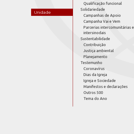
Qualificação funcional
Solidariedade
Unidade
Campanhas de Apoio
Campanha Vai e Vem
Parcerias intercomunitárias e
intersinodais
Sustentabilidade
Contribuição
Justiça ambiental
Planejamento
Testemunho
Coronavírus
Dias da Igreja
Igreja e Sociedade
Manifestos e declarações
Outros 500
Tema do Ano