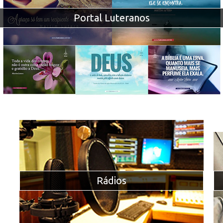
Portal Luteranos
Rádios