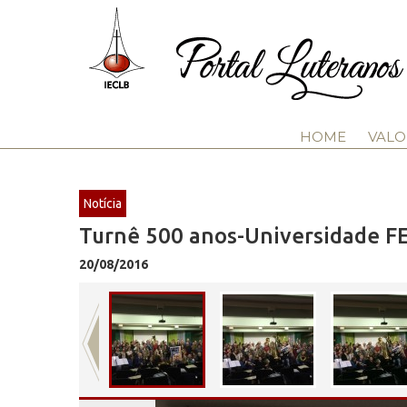
HOME
VALO
Notícia
Turnê 500 anos-Universidade F
20/08/2016