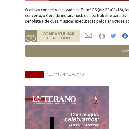
O oitavo concerto realizado da Turnê RS (dia 20/08/16), fo
concerto, o Coro de metais mostrou seu trabalho para os i
ser plateia de duas músicas executadas pelos anfitriões s
COMPARTILHAR
CONTEÚDO
Mai
COMUNICAÇÃO