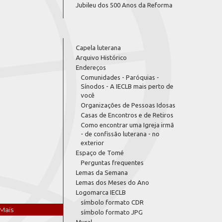
Jubileu dos 500 Anos da Reforma
Capela luterana
Arquivo Histórico
Endereços
Comunidades - Paróquias -
Sínodos - A IECLB mais perto de
você
Organizações de Pessoas Idosas
Casas de Encontros e de Retiros
Como encontrar uma Igreja irmã
- de confissão luterana - no
exterior
Espaço de Tomé
Perguntas frequentes
Lemas da Semana
Lemas dos Meses do Ano
Logomarca IECLB
símbolo formato CDR
Mais
símbolo formato JPG