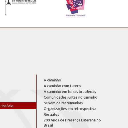
A caminho
A caminho com Lutero
A caminho em terras brasileiras
Comunidades juntas no caminho
Nuvem de testemunhas
História
Organizações em retrospectiva
Resgates
200 Anos de Presença Luterana no
Brasil