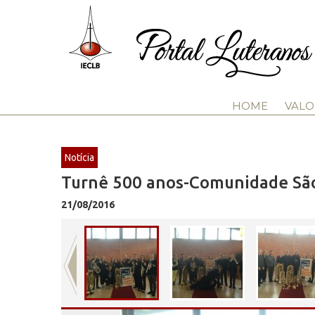
HOME
VALO
Notícia
Turnê 500 anos-Comunidade São
21/08/2016