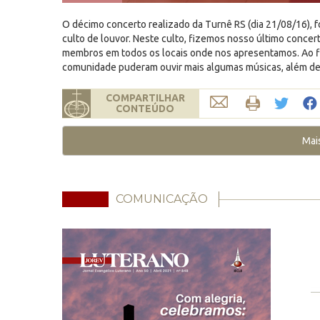
O décimo concerto realizado da Turnê RS (dia 21/08/16), 
culto de louvor. Neste culto, fizemos nosso último conce
membros em todos os locais onde nos apresentamos. Ao fi
comunidade puderam ouvir mais algumas músicas, além de
COMPARTILHAR
CONTEÚDO
Mai
COMUNICAÇÃO