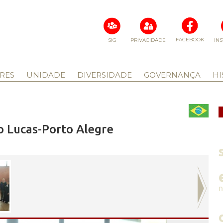
FACEBOOK
SIG
PRIVACIDADE
IN
RES
UNIDADE
DIVERSIDADE
GOVERNANÇA
HI
 Lucas-Porto Alegre