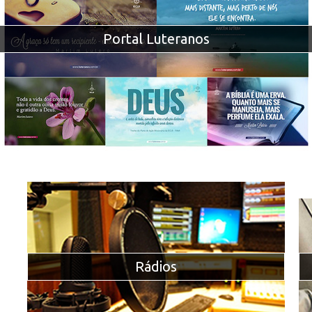
Portal Luteranos
Rádios