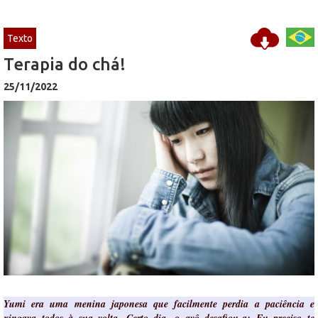
Texto
Terapia do chá!
25/11/2022
Yumi era uma menina japonesa que facilmente perdia a paciência e