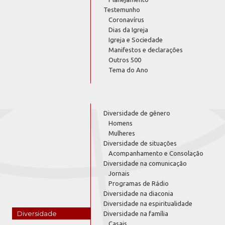
Testemunho
Coronavírus
Dias da Igreja
Igreja e Sociedade
Manifestos e declarações
Outros 500
Tema do Ano
Diversidade de gênero
Homens
Mulheres
Diversidade de situações
Acompanhamento e Consolação
Diversidade na comunicação
Jornais
Programas de Rádio
Diversidade na diaconia
Diversidade na espiritualidade
Diversidade
Diversidade na família
Casais