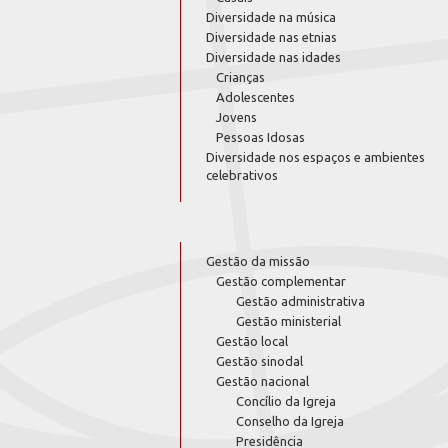
Diversidade na música
Diversidade nas etnias
Diversidade nas idades
Crianças
Adolescentes
Jovens
Pessoas Idosas
Diversidade nos espaços e ambientes
celebrativos
Gestão da missão
Gestão complementar
Gestão administrativa
Gestão ministerial
Gestão local
Gestão sinodal
Gestão nacional
Concílio da Igreja
Conselho da Igreja
Presidência