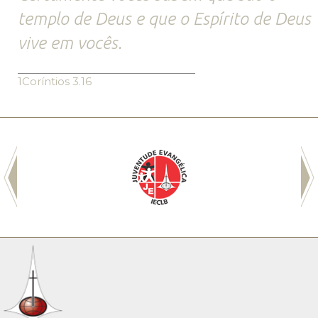
templo de Deus e que o Espírito de Deus
vive em vocês.
1Coríntios 3.16