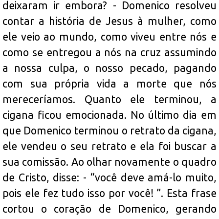
deixaram ir embora? - Domenico resolveu
contar a história de Jesus à mulher, como
ele veio ao mundo, como viveu entre nós e
como se entregou a nós na cruz assumindo
a nossa culpa, o nosso pecado, pagando
com sua própria vida a morte que nós
mereceríamos. Quanto ele terminou, a
cigana ficou emocionada. No último dia em
que Domenico terminou o retrato da cigana,
ele vendeu o seu retrato e ela foi buscar a
sua comissão. Ao olhar novamente o quadro
de Cristo, disse: - “você deve amá-lo muito,
pois ele fez tudo isso por você
! ”
. Esta frase
cortou o coração de Domenico, gerando