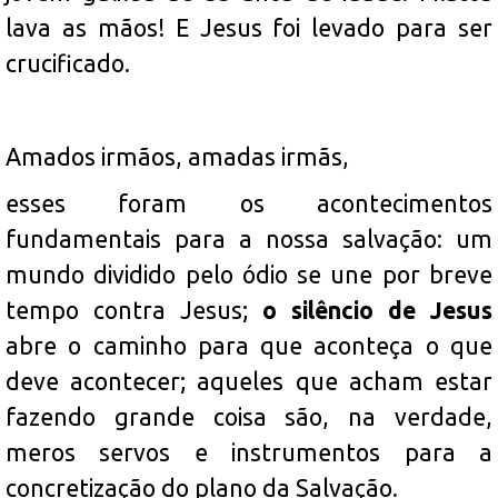
lava as mãos! E Jesus foi levado para ser
crucificado.
Amados irmãos, amadas irmãs,
esses foram os acontecimentos
fundamentais para a nossa salvação: um
mundo dividido pelo ódio se une por breve
tempo contra Jesus;
o silêncio de Jesus
abre o caminho para que aconteça o que
deve acontecer; aqueles que acham estar
fazendo grande coisa são, na verdade,
meros servos e instrumentos para a
concretização do plano da Salvação.