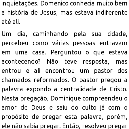
inquietações. Domenico conhecia muito bem
a história de Jesus, mas estava indiferente
até ali.
Um dia, caminhando pela sua cidade,
percebeu como várias pessoas entravam
em uma casa. Perguntou o que estava
acontecendo? Não teve resposta, mas
entrou e ali encontrou um pastor dos
chamados reformados. O pastor pregou a
palavra expondo a centralidade de Cristo.
Nesta pregação, Dominique compreendeu o
amor de Deus e saiu do culto já com o
propósito de pregar esta palavra, porém,
ele não sabia pregar. Então, resolveu pregar