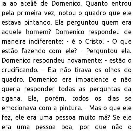
ia ao ateliê de Domenico. Quanto entrou
pela primeira vez, notou o quadro que ele
estava pintando. Ela perguntou quem era
aquele homem? Domenico respondeu de
maneira indiferente: - é o Cristo! - O que
estão fazendo com ele? - Perguntou ela.
Domenico respondeu novamente: - estão o
crucificando. - Ela não tirava os olhos do
quadro. Domenico era impaciente e não
queria responder todas as perguntas da
cigana. Ela, porém, todos os dias se
emocionava com a pintura. - Mas o que ele
fez, ele era uma pessoa muito má? Se ele
era uma pessoa boa, por que não o