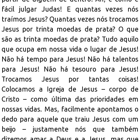
fácil julgar Judas! E quantas vezes nós
traímos Jesus? Quantas vezes nós trocamos
Jesus por trinta moedas de prata? O que
são as trinta moedas de prata? Tudo aquilo
que ocupa em nossa vida o lugar de Jesus!
Não há tempo para Jesus! Não há talentos
para Jesus! Não há tesouro para Jesus!
Trocamos Jesus por tantas coisas!
Colocamos a Igreja de Jesus – corpo de
Cristo – como última das prioridades em
nossas vidas. Mas, facilmente apontamos o
dedo para aquele que traiu Jesus com um
beijo – justamente nós que também
dizemos amar a Deus e a Jesus, mas que