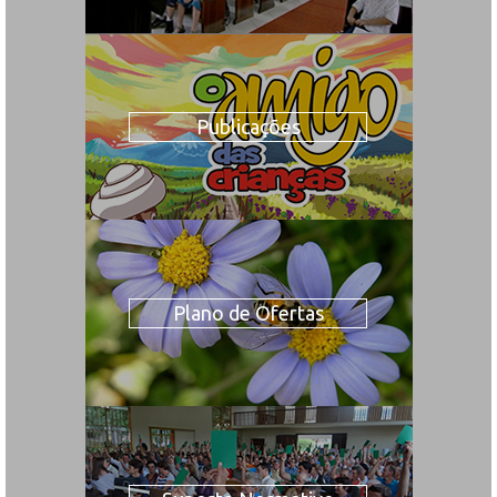
Publicações
Plano de Ofertas