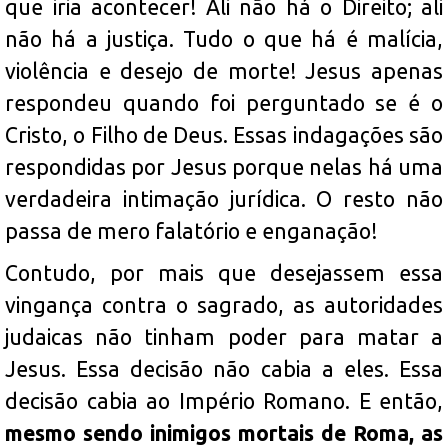
que iria acontecer! Ali não há o Direito; ali
não há a justiça. Tudo o que há é malícia,
violência e desejo de morte! Jesus apenas
respondeu quando foi perguntado se é o
Cristo, o Filho de Deus. Essas indagações são
respondidas por Jesus porque nelas há uma
verdadeira intimação jurídica. O resto não
passa de mero falatório e enganação!
Contudo, por mais que desejassem essa
vingança contra o sagrado, as autoridades
judaicas não tinham poder para matar a
Jesus. Essa decisão não cabia a eles. Essa
decisão cabia ao Império Romano. E então,
mesmo sendo inimigos mortais de Roma, as