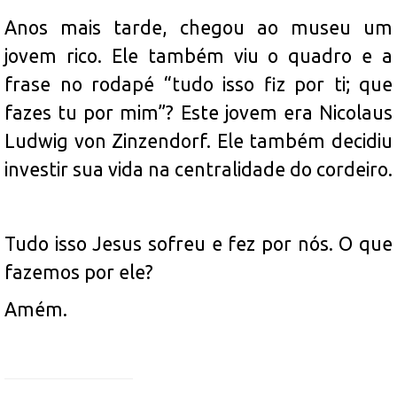
Anos mais tarde, chegou ao museu um
jovem rico. Ele também viu o quadro e a
frase no rodapé “tudo isso fiz por ti; que
fazes tu por mim”? Este jovem era Nicolaus
Ludwig von Zinzendorf. Ele também decidiu
investir sua vida na centralidade do cordeiro.
Tudo isso Jesus sofreu e fez por nós. O que
fazemos por ele?
Amém.