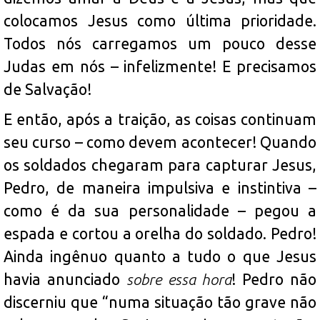
colocamos Jesus como última prioridade.
Todos nós carregamos um pouco desse
Judas em nós – infelizmente! E precisamos
de Salvação!
E então, após a traição, as coisas continuam
seu curso – como devem acontecer! Quando
os soldados chegaram para capturar Jesus,
Pedro, de maneira impulsiva e instintiva –
como é da sua personalidade – pegou a
espada e cortou a orelha do soldado. Pedro!
Ainda ingênuo quanto a tudo o que Jesus
havia anunciado
sobre essa hora
! Pedro não
discerniu que “numa situação tão grave não