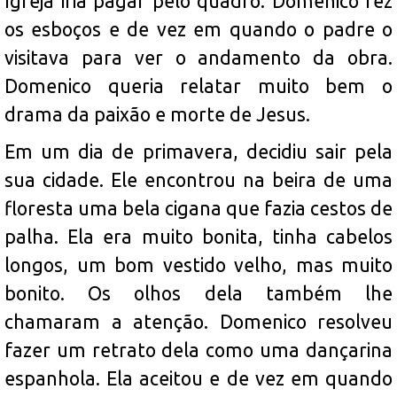
Igreja iria pagar pelo quadro. Domenico fez
os esboços e de vez em quando o padre o
visitava para ver o andamento da obra.
Domenico queria relatar muito bem o
drama da paixão e morte de Jesus.
Em um dia de primavera, decidiu sair pela
sua cidade. Ele encontrou na beira de uma
floresta uma bela cigana que fazia cestos de
palha. Ela era muito bonita, tinha cabelos
longos, um bom vestido velho, mas muito
bonito. Os olhos dela também lhe
chamaram a atenção. Domenico resolveu
fazer um retrato dela como uma dançarina
espanhola. Ela aceitou e de vez em quando