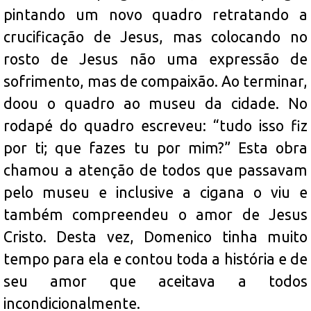
pintando um novo quadro retratando a
crucificação de Jesus, mas colocando no
rosto de Jesus não uma expressão de
sofrimento, mas de compaixão. Ao terminar,
doou o quadro ao museu da cidade. No
rodapé do quadro escreveu: “tudo isso fiz
por ti; que fazes tu por mim?” Esta obra
chamou a atenção de todos que passavam
pelo museu e inclusive a cigana o viu
e
também
compreendeu o amor de Jesus
Cristo. Desta vez, Domenico tinha muito
tempo para ela e contou toda a história e de
seu amor que aceitava a todos
incondicionalmente.