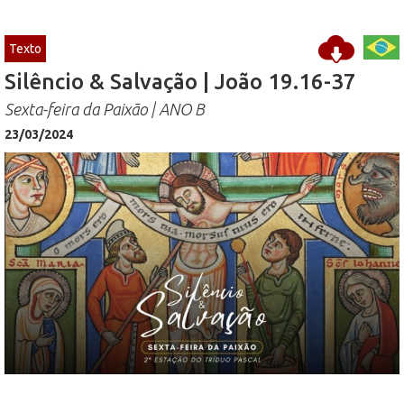
Texto
Silêncio & Salvação | João 19.16-37
Sexta-feira da Paixão | ANO B
23/03/2024