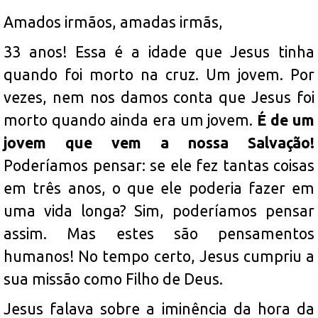
Amados irmãos, amadas irmãs,
33 anos! Essa é a idade que Jesus tinha
quando foi morto na cruz. Um jovem. Por
vezes, nem nos damos conta que Jesus foi
morto quando ainda era um jovem.
É de um
jovem que vem a nossa Salvação!
Poderíamos pensar: se ele fez tantas coisas
em três anos, o que ele poderia fazer em
uma vida longa? Sim, poderíamos pensar
assim. Mas estes são pensamentos
humanos! No tempo certo, Jesus cumpriu a
sua missão como Filho de Deus.
Jesus falava sobre a iminência da hora da