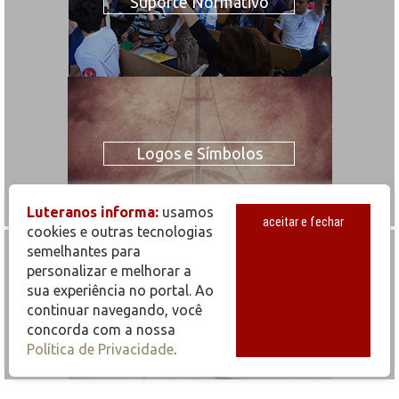
Suporte Normativo
Logos e Símbolos
Luteranos informa:
usamos
aceitar e fechar
cookies e outras tecnologias
semelhantes para
personalizar e melhorar a
sua experiência no portal. Ao
Estatística
continuar navegando, você
concorda com a nossa
Política de Privacidade
.