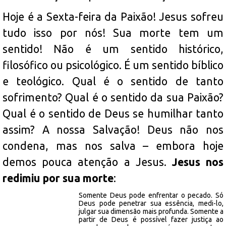
Hoje é a Sexta-feira da Paixão! Jesus sofreu
tudo isso por nós! Sua morte tem um
sentido! Não é um sentido histórico,
filosófico ou psicológico. É um sentido bíblico
e teológico. Qual é o sentido de tanto
sofrimento? Qual é o sentido da sua Paixão?
Qual é o sentido de Deus se humilhar tanto
assim? A nossa Salvação! Deus não nos
condena, mas nos salva – embora hoje
demos pouca atenção a Jesus.
Jesus nos
redimiu por sua morte
:
Somente Deus pode enfrentar o pecado. Só
Deus pode penetrar sua essência, medi-lo,
julgar sua dimensão mais profunda. Somente a
partir de Deus é possível fazer justiça ao