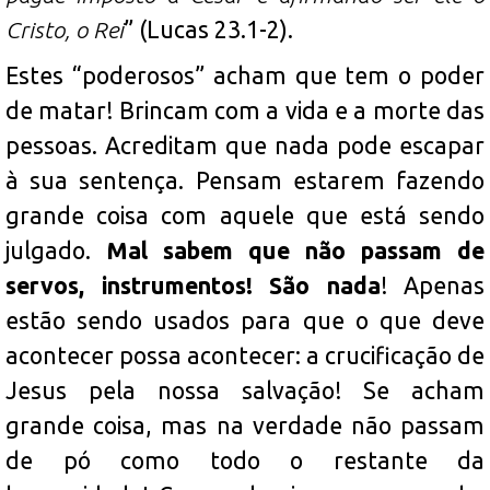
Cristo, o Rei
” (Lucas 23.1-2).
Estes “poderosos” acham que tem o poder
de matar! Brincam com a vida e a morte das
pessoas. Acreditam que nada pode escapar
à sua sentença. Pensam estarem fazendo
grande coisa com aquele que está sendo
julgado.
Mal sabem que não passam de
servos, instrumentos! São nada
! Apenas
estão sendo usados para que o que deve
acontecer possa acontecer: a crucificação de
Jesus pela nossa salvação! Se acham
grande coisa, mas na verdade não passam
de pó como todo o restante da