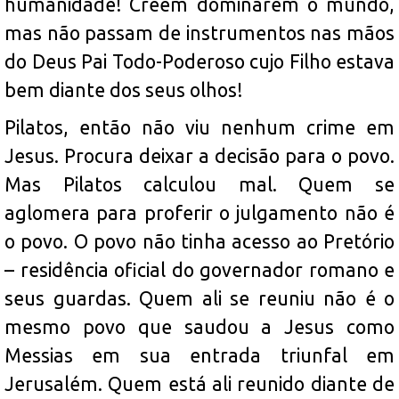
humanidade! Creem dominarem o mundo,
mas não passam de instrumentos nas mãos
do Deus Pai Todo-Poderoso cujo Filho estava
bem diante dos seus olhos!
Pilatos, então não viu nenhum crime em
Jesus. Procura deixar a decisão para o povo.
Mas Pilatos calculou mal. Quem se
aglomera para proferir o julgamento não é
o povo. O povo não tinha acesso ao Pretório
– residência oficial do governador romano e
seus guardas. Quem ali se reuniu não é o
mesmo povo que saudou a Jesus como
Messias em sua entrada triunfal em
Jerusalém. Quem está ali reunido diante de