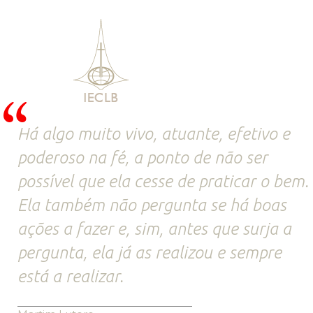
Há algo muito vivo, atuante, efetivo e
poderoso na fé, a ponto de não ser
possível que ela cesse de praticar o bem.
Ela também não pergunta se há boas
ações a fazer e, sim, antes que surja a
pergunta, ela já as realizou e sempre
está a realizar.