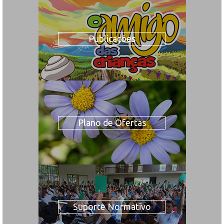
Publicações
Plano de Ofertas
Suporte Normativo