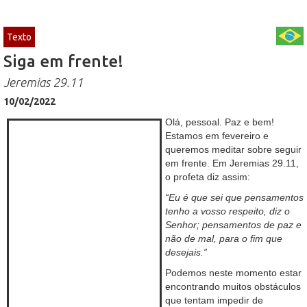
Texto
Siga em frente!
Jeremias 29.11
10/02/2022
Olá, pessoal. Paz e bem!
Estamos em fevereiro e
queremos meditar sobre seguir
em frente. Em Jeremias 29.11,
o profeta diz assim:
“Eu é que sei que pensamentos
tenho a vosso respeito, diz o
Senhor; pensamentos de paz e
não de mal, para o fim que
desejais.”
Podemos neste momento estar
encontrando muitos obstáculos
que tentam impedir de