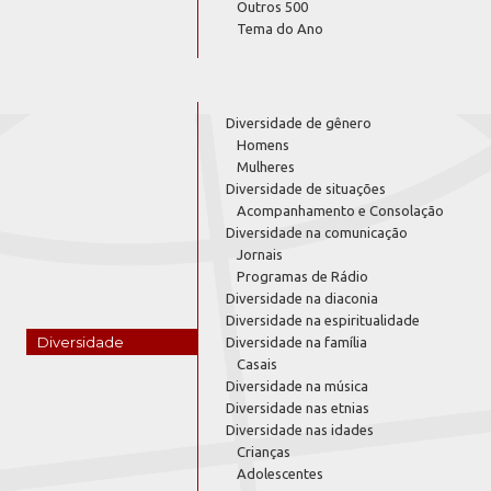
Outros 500
Tema do Ano
Diversidade de gênero
Homens
Mulheres
Diversidade de situações
Acompanhamento e Consolação
Diversidade na comunicação
Jornais
Programas de Rádio
Diversidade na diaconia
Diversidade na espiritualidade
Diversidade
Diversidade na família
Casais
Diversidade na música
Diversidade nas etnias
Diversidade nas idades
Crianças
Adolescentes