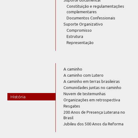
Constituição e regulamentações
complementares
Documentos Confessionais
Suporte Organizativo
Compromisso
Estrutura
Representação
A caminho
A caminho com Lutero
A caminho em terras brasileiras
Comunidades juntas no caminho
Nuvem de testemunhas
História
Organizações em retrospectiva
Resgates
200 Anos de Presença Luterana no
Brasil
Jubileu dos 500 Anos da Reforma