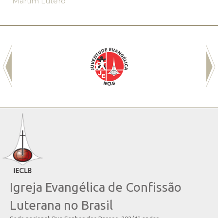
Martim Lutero
Igreja Evangélica de Confissão
Luterana no Brasil