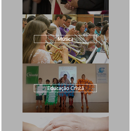
Música
Educação Cristã