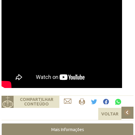
COMPARTILHAR
CONTEÚDO
VOLTAR
Mais Informações