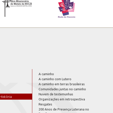
A caminho
A caminho com Lutero
A caminho em terras brasileiras
Comunidades juntas no caminho
Nuvem de testemunhas
História
Organizações em retrospectiva
Resgates
200 Anos de Presença Luterana no