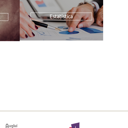
Estatística