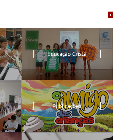
+
Educação Cristã
Publicações