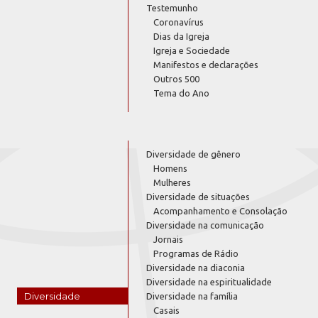
Testemunho
Coronavírus
Dias da Igreja
Igreja e Sociedade
Manifestos e declarações
Outros 500
Tema do Ano
Diversidade de gênero
Homens
Mulheres
Diversidade de situações
Acompanhamento e Consolação
Diversidade na comunicação
Jornais
Programas de Rádio
Diversidade na diaconia
Diversidade na espiritualidade
Diversidade
Diversidade na família
Casais