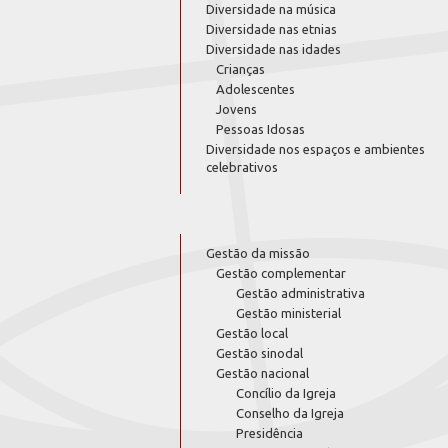
Diversidade na música
Diversidade nas etnias
Diversidade nas idades
Crianças
Adolescentes
Jovens
Pessoas Idosas
Diversidade nos espaços e ambientes
celebrativos
Gestão da missão
Gestão complementar
Gestão administrativa
Gestão ministerial
Gestão local
Gestão sinodal
Gestão nacional
Concílio da Igreja
Conselho da Igreja
Presidência