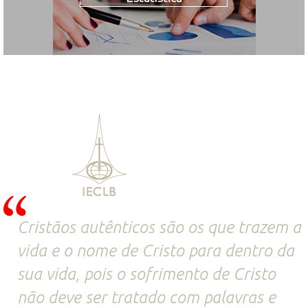
Cristãos autênticos são os que trazem a
vida e o nome de Cristo para dentro da
sua vida, pois o sofrimento de Cristo
não deve ser tratado com palavras e