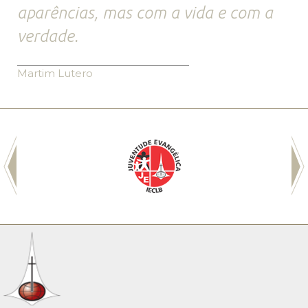
aparências, mas com a vida e com a
verdade.
Martim Lutero