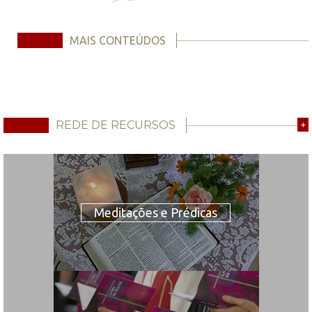
MAIS CONTEÚDOS
REDE DE RECURSOS
+
Meditações e Prédicas