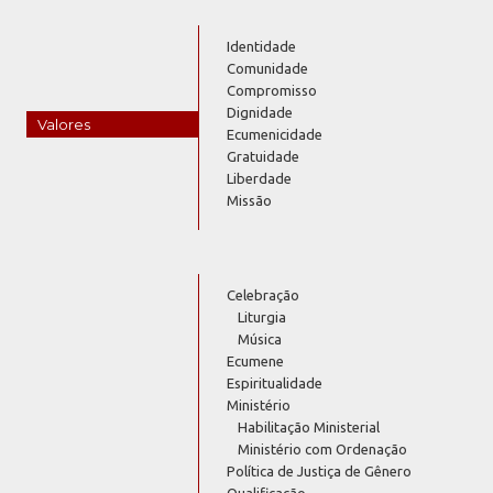
Identidade
Comunidade
Compromisso
Dignidade
Valores
Ecumenicidade
Gratuidade
Liberdade
Missão
Celebração
Liturgia
Música
Ecumene
Espiritualidade
Ministério
Habilitação Ministerial
Ministério com Ordenação
Política de Justiça de Gênero
Qualificação