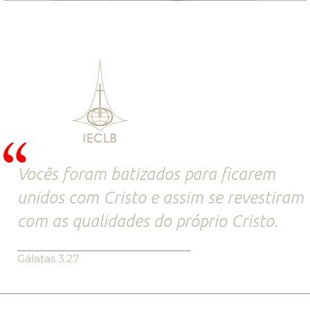
Vocês foram batizados para ficarem
unidos com Cristo e assim se revestiram
com as qualidades do próprio Cristo.
Gálatas 3.27