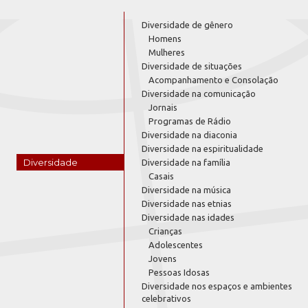
Diversidade de gênero
Homens
Mulheres
Diversidade de situações
Acompanhamento e Consolação
Diversidade na comunicação
Jornais
Programas de Rádio
Diversidade na diaconia
Diversidade na espiritualidade
Diversidade
Diversidade na família
Casais
Diversidade na música
Diversidade nas etnias
Diversidade nas idades
Crianças
Adolescentes
Jovens
Pessoas Idosas
Diversidade nos espaços e ambientes
celebrativos