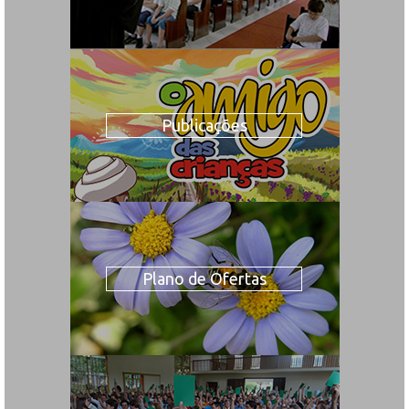
Publicações
Plano de Ofertas