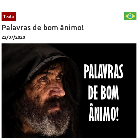
Texto
Palavras de bom ânimo!
22/07/2020