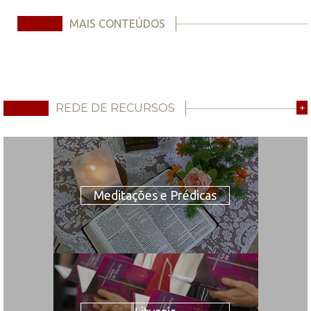
MAIS CONTEÚDOS
REDE DE RECURSOS
+
Meditações e Prédicas