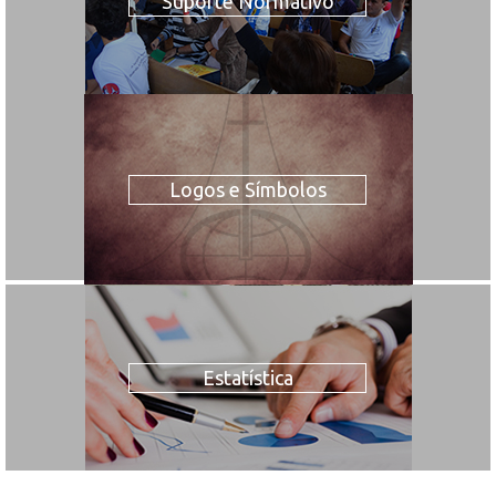
Suporte Normativo
Logos e Símbolos
Estatística